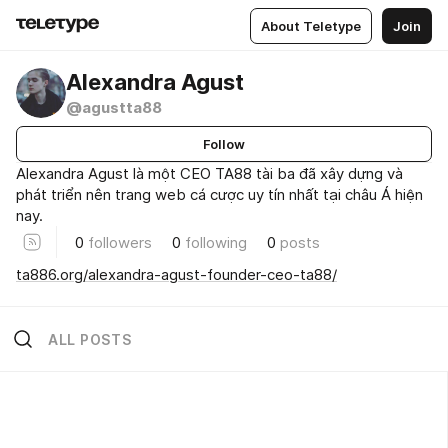
About Teletype
Join
Alexandra Agust
@agustta88
Follow
Alexandra Agust là một CEO TA88 tài ba đã xây dựng và
phát triển nên trang web cá cược uy tín nhất tại châu Á hiện
nay.
0
followers
0
following
0
posts
ta886.org/alexandra-agust-founder-ceo-ta88/
ALL POSTS