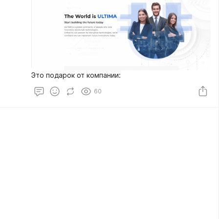
Это подарок от компании:
60