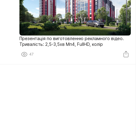
Презентація по виготовленню рекламного відео.
Тривалість: 2,5-3,5хв Мп4, FullHD, колір
47