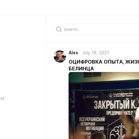
Alex
July 16, 2021
ОЦИФРОВКА ОПЫТА, ЖИЗ
БЕЛИНЦА
st