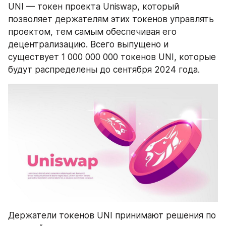
UNI — токен проекта Uniswap, который 
позволяет держателям этих токенов управлять 
проектом, тем самым обеспечивая его 
децентрализацию. Всего выпущено и 
существует 1 000 000 000 токенов UNI, которые 
будут распределены до сентября 2024 года.
Держатели токенов UNI принимают решения по 