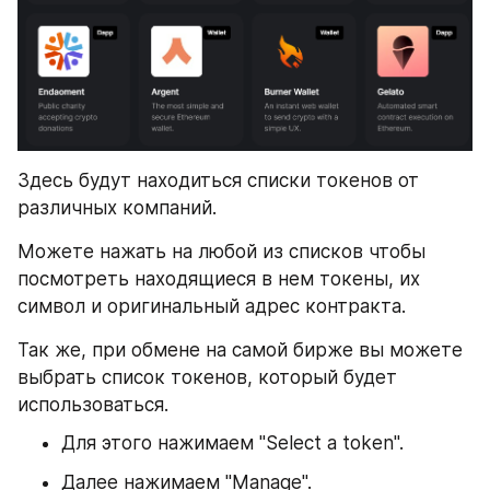
Здесь будут находиться списки токенов от 
различных компаний.
Можете нажать на любой из списков чтобы 
посмотреть находящиеся в нем токены, их 
символ и оригинальный адрес контракта.
Так же, при обмене на самой бирже вы можете 
выбрать список токенов, который будет 
использоваться. 
Для этого нажимаем "Select a token".
Далее нажимаем "Manage".