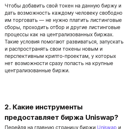
Чтобы добавить свой токен на данную биржу и 
дать возможность каждому человеку свободно 
им торговать — не нужно платить листинговые 
сборы, проходить отбор и другие листинговые 
процессы как на централизованных биржах. 
Такие условия помогают развиваться, запускать 
и распространять свои токены новым и 
перспективным крипто-проектам, у которых 
нет возможности сразу попасть на крупные 
централизованные биржи.
2. Какие инструменты 
предоставляет биржа Uniswap?
Перейдя на главную страницу биржи 
Uniswap
 и 