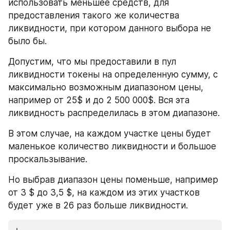
использовать меньшее средств, для 
предоставления такого же количества 
ликвидности, при котором данного выбора не 
было бы.
Допустим, что мы предоставили в пул 
ликвидности токены на определенную сумму, с 
максимально возможным диапазоном цены, 
например от 25$ и до 2 500 000$. Вся эта 
ликвидность распределилась в этом диапазоне.
В этом случае, на каждом участке цены будет 
маленькое количество ликвидности и большое 
проскальзывание.
Но выбрав диапазон цены поменьше, например 
от 3 $ до 3,5 $, на каждом из этих участков 
будет уже в 26 раз больше ликвидности.