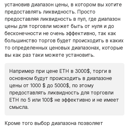
установив диапазон цены, в котором вы хотите 
предоставлять ликвидность. Просто 
предоставляя ликвидность в пул, где диапазон 
цены для торговли может быть от нуля и до 
бесконечности не очень эффективно, так как 
большинство торгов будет происходить в каких 
то определенных ценовых диапазонах, которые 
вы как раз таки можете установить.
Например при цене ETH в 3000$, торги в 
основном будут происходить в диапазоне 
цены от 1000 $ до 5000$, по этому 
предоставлять ликвидность для торговли 
ETH по 5 или 100$ не эффективно и не имеет 
смысла.
Кроме того выбор диапазона позволяет 