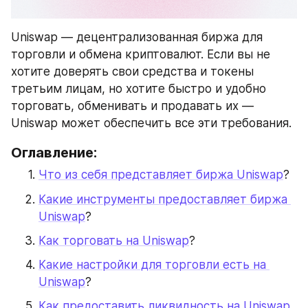
Uniswap — децентрализованная биржа для 
торговли и обмена криптовалют. Если вы не 
хотите доверять свои средства и токены 
третьим лицам, но хотите быстро и удобно 
торговать, обменивать и продавать их — 
Uniswap может обеспечить все эти требования.
Оглавление:
Что из себя представляет биржа Uniswap
?
Какие инструменты предоставляет биржа 
Uniswap
?
Как торговать на Uniswap
?
Какие настройки для торговли есть на 
Uniswap
?
Как предоставить ликвидность на Uniswap, 