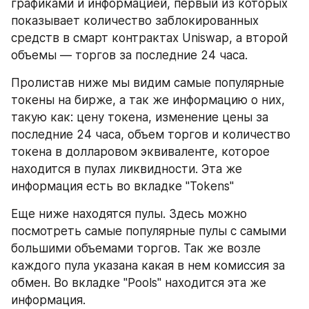
графиками и информацией, первый из которых 
показывает количество заблокированных 
средств в смарт контрактах Uniswap, а второй 
объемы — торгов за последние 24 часа.
Пролистав ниже мы видим самые популярные 
токены на бирже, а так же информацию о них, 
такую как: цену токена, изменение цены за 
последние 24 часа, объем торгов и количество 
токена в долларовом эквиваленте, которое 
находится в пулах ликвидности. Эта же 
информация есть во вкладке "Tokens"
Еще ниже находятся пулы. Здесь можно 
посмотреть самые популярные пулы с самыми 
большими объемами торгов. Так же возле 
каждого пула указана какая в нем комиссия за 
обмен. Во вкладке "Pools" находится эта же 
информация.