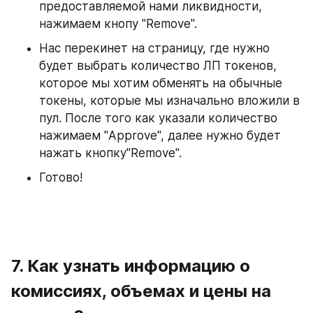
предоставляемой нами ликвидности, 
нажимаем кнопу "Remove".
Нас перекинет на страницу, где нужно 
будет выбрать количество ЛП токенов, 
которое мы хотим обменять на обычные 
токены, которые мы изначально вложили в 
пул. После того как указали количество 
нажимаем "Approve", далее нужно будет 
нажать кнопку"Remove".
Готово!
7. Как узнать информацию о 
комиссиях, объемах и цены на 