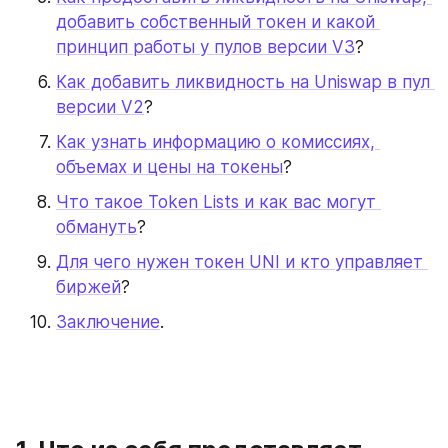
добавить собственный токен и какой 
принцип работы у пулов версии V3
?
Как добавить ликвидность на Uniswap в пул 
версии V2
?
Как узнать информацию о комиссиях, 
объемах и цены на токены
?
Что такое Token Lists и как вас могут 
обмануть
?
Для чего нужен токен UNI и кто управляет 
биржей
?
Заключение
.