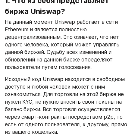
1. Что из себя представляет 
биржа Uniswap?
На данный момент Uniswap работает в сети 
Ethereum и является полностью 
децентрализованным. Это означает, что нет 
одного человека, который может управлять 
данной биржей. Судьбу всех изменений и 
обновлений на данной бирже определяют 
пользователи путем голосования.
Исходный код Uniswap находится в свободном 
доступе и любой человек может с ним 
ознакомиться. Для торговли на этой бирже не 
нужен KYC, не нужно вносить свои токены на 
баланс биржи. Вся торговля осуществляется 
через смарт-контракты посредством p2p, то 
есть от одного пользователя, к другому, прямо 
из вашего кошелька.