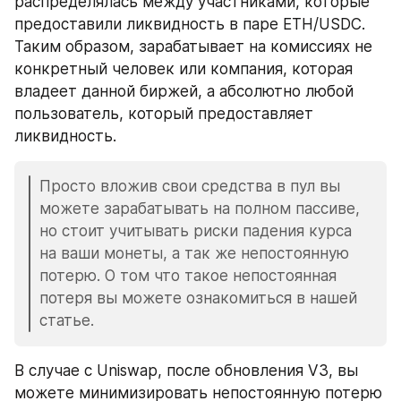
распределялась между участниками, которые 
предоставили ликвидность в паре ETH/USDC. 
Таким образом, зарабатывает на комиссиях не 
конкретный человек или компания, которая 
владеет данной биржей, а абсолютно любой 
пользователь, который предоставляет 
ликвидность.
Просто вложив свои средства в пул вы 
можете зарабатывать на полном пассиве, 
но стоит учитывать риски падения курса 
на ваши монеты, а так же непостоянную 
потерю. О том что такое непостоянная 
потеря вы можете ознакомиться в нашей 
статье.
В случае с Uniswap, после обновления V3, вы 
можете минимизировать непостоянную потерю 