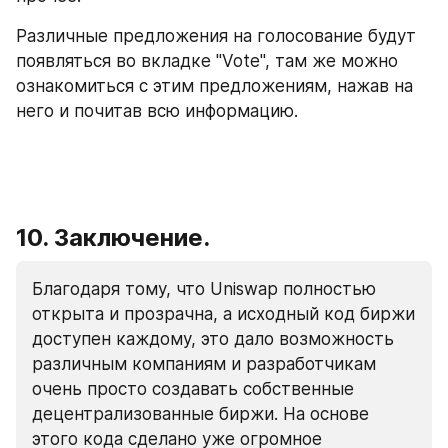
Различные предложения на голосование будут 
появляться во вкладке "Vote", там же можно 
ознакомиться с этим предложениям, нажав на 
него и почитав всю информацию.
10. Заключение.
Благодаря тому, что Uniswap полностью 
открыта и прозрачна, а исходный код биржи 
доступен каждому, это дало возможность 
различным компаниям и разработчикам 
очень просто создавать собственные 
децентрализованные биржи. На основе 
этого кода сделано уже огромное 