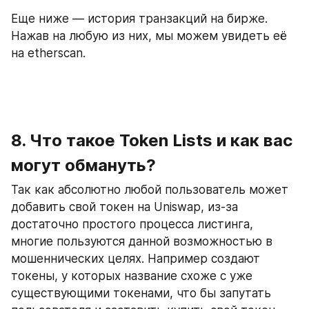
Еще ниже — история транзакций на бирже. 
Нажав на любую из них, мы можем увидеть её 
на etherscan.
8. Что такое Token Lists и как вас 
могут обмануть?
Так как абсолютно любой пользователь может 
добавить свой токен на Uniswap, из-за 
достаточно простого процесса листинга, 
многие пользуются данной возможностью в 
мошеннических целях. Например создают 
токены, у которых название схоже с уже 
существующими токенами, что бы запутать 