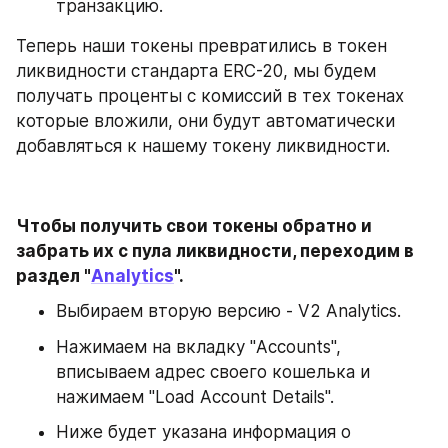
транзакцию.
Теперь наши токены превратились в токен 
ликвидности стандарта ERC-20, мы будем 
получать проценты с комиссий в тех токенах 
которые вложили, они будут автоматически 
добавляться к нашему токену ликвидности.
Чтобы получить свои токены обратно и 
забрать их с пула ликвидности, переходим в 
раздел "
Analytics
".
Выбираем вторую версию - V2 Analytics.
Нажимаем на вкладку "Accounts", 
вписываем адрес своего кошелька и 
нажимаем "Load Account Details".
Ниже будет указана информация о 