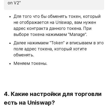
on V2"
Для того что бы обменять токен, который 
не отображается на Uniswap, вам нужен 
адрес контракта данного токена. При 
выборе токена нажимаем "Manage".
Далее нажимаем "Token" и вписываем в это 
поле адрес токена, который хотите 
обменять.
Меняем токены.
4. Какие настройки для торговли 
есть на Uniswap?