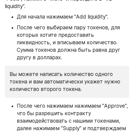
liquidity".
Для начала нажимаем "Add liquidity".
После чего выбираем пару токенов, для 
которых хотите предоставить 
ликвидность, и вписываем количество. 
Сумма токенов должна быть равна друг 
другу в долларах.
Вы можете написать количество одного 
токена и вам автоматически укажет нужно 
количество второго токена.
После чего нажимаем нажимаем "Approve", 
что бы разрешить контракту 
взаимодействовать с нашими токенами, 
далее нажимаем "Supply" и подтверждаем 