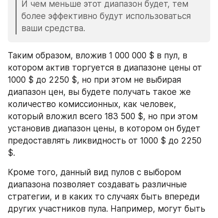
И чем меньше этот диапазон будет, тем 
более эффективно будут использоваться 
ваши средства.
Таким образом, вложив 1 000 000 $ в пул, в 
котором актив торгуется в диапазоне цены от 
1000 $ до 2250 $, но при этом не выбирая 
диапазон цен, вы будете получать такое же 
количество комиссионных, как человек, 
который вложил всего 183 500 $, но при этом 
установив диапазон цены, в котором он будет 
предоставлять ликвидность от 1000 $ до 2250 
$.
Кроме того, данный вид пулов с выбором 
диапазона позволяет создавать различные 
стратегии, и в каких то случаях быть впереди 
других участников пула. Например, могут быть 