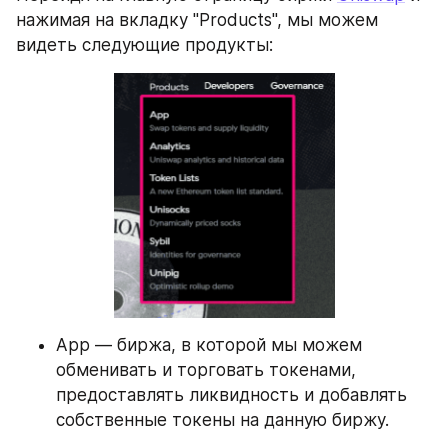
нажимая на вкладку "Products", мы можем 
видеть следующие продукты:
App — биржа, в которой мы можем 
обменивать и торговать токенами, 
предоставлять ликвидность и добавлять 
собственные токены на данную биржу.