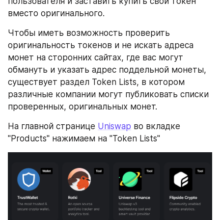
пользователя и заставить купить свой токен 
вместо оригинального.
Чтобы иметь возможность проверить 
оригинальность токенов и не искать адреса 
монет на сторонних сайтах, где вас могут 
обмануть и указать адрес поддельной монеты, 
существует раздел Token Lists, в котором 
различные компании могут публиковать списки 
проверенных, оригинальных монет.
На главной странице 
Uniswap
 во вкладке 
"Products" нажимаем на "Token Lists"