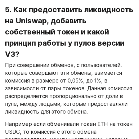
5. Как предоставить ликвидность 
на Uniswap, добавить 
собственный токен и какой 
принцип работы у пулов версии 
V3?
При совершении обменов, с пользователей, 
которые совершают эти обмены, взимается 
комиссия в размере от 0,05%, до 1%, в 
зависимости от пары токенов. Данная комиссия 
распределяется пропорционально от доли в 
пуле, между людьми, которые предоставляли 
ликвидность для этого обмена.
Например если обменивали токен ETH на токен 
USDC, то комиссия с этого обмена 