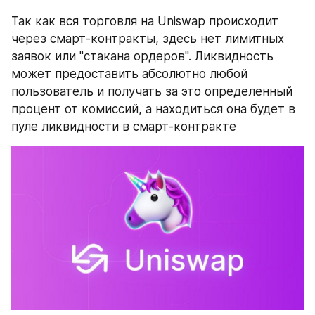
Так как вся торговля на Uniswap происходит 
через смарт-контракты, здесь нет лимитных 
заявок или "стакана ордеров". Ликвидность 
может предоставить абсолютно любой 
пользователь и получать за это определенный 
процент от комиссий, а находиться она будет в 
пуле ликвидности в смарт-контракте