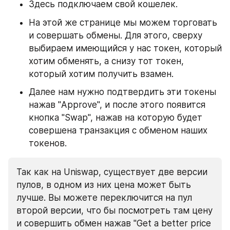
Здесь подключаем свой кошелек.
На этой же странице мы можем торговать 
и совершать обмены. Для этого, сверху 
выбираем имеющийся у нас токен, который 
хотим обменять, а снизу тот токен, 
который хотим получить взамен.
Далее нам нужно подтвердить эти токены 
нажав "Approve", и после этого появится 
кнопка "Swap", нажав на которую будет 
совершена транзакция с обменом наших 
токенов.
Так как на Uniswap, существует две версии 
пулов, в одном из них цена может быть 
лучше. Вы можете переключится на пул 
второй версии, что бы посмотреть там цену 
и совершить обмен нажав "Get a better price 