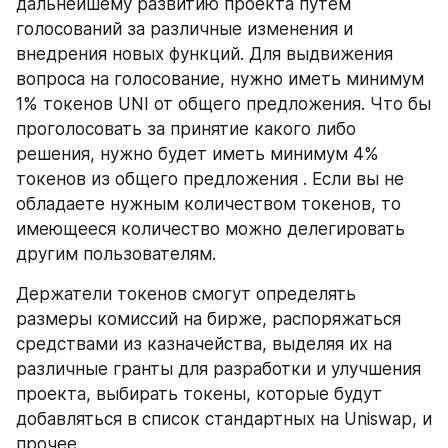
дальнейшему развитию проекта путем 
голосований за различные изменения и 
внедрения новых функций. Для выдвижения 
вопроса на голосование, нужно иметь минимум 
1% токенов UNI от общего предложения. Что бы 
проголосовать за принятие какого либо 
решения, нужно будет иметь минимум 4% 
токенов из общего предложения . Если вы не 
обладаете нужным количеством токенов, то 
имеющееся количество можно делегировать 
другим пользователям.
Держатели токенов смогут определять 
размеры комиссий на бирже, распоряжаться 
средствами из казначейства, выделяя их на 
различные гранты для разработки и улучшения 
проекта, выбирать токены, которые будут 
добавляться в список стандартных на Uniswap, и 
прочее.