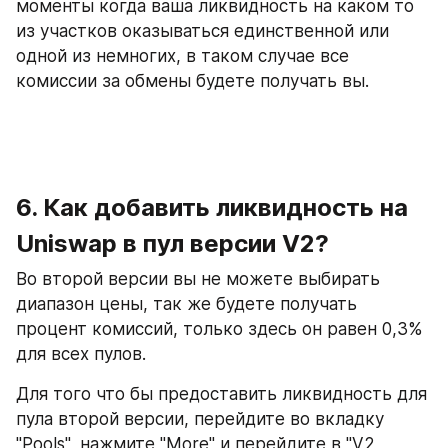
моменты когда ваша ликвидность на каком то 
из участков оказываться единственной или 
одной из немногих, в таком случае все 
комиссии за обмены будете получать вы.
6. Как добавить ликвидность на 
Uniswap в пул версии V2? 
Во второй версии вы не можете выбирать 
диапазон цены, так же будете получать 
процент комиссий, только здесь он равен 0,3% 
для всех пулов.
Для того что бы предоставить ликвидность для 
пула второй версии, перейдите во вкладку 
"Pools", нажмите "More" и перейдите в "V2 