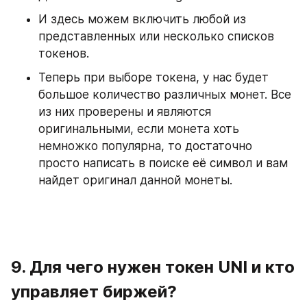
И здесь можем включить любой из 
представленных или несколько списков 
токенов.
Теперь при выборе токена, у нас будет 
большое количество различных монет. Все 
из них проверены и являются 
оригинальными, если монета хоть 
немножко популярна, то достаточно 
просто написать в поиске её символ и вам 
найдет оригинал данной монеты.
9. Для чего нужен токен UNI и кто 
управляет биржей?