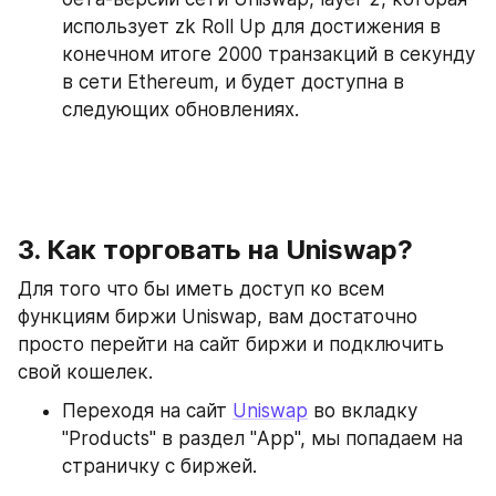
использует zk Roll Up для достижения в 
конечном итоге 2000 транзакций в секунду 
в сети Ethereum, и будет доступна в 
следующих обновлениях.
3. Как торговать на Uniswap?
Для того что бы иметь доступ ко всем 
функциям биржи Uniswap, вам достаточно 
просто перейти на сайт биржи и подключить 
свой кошелек.
Переходя на сайт 
Uniswap
 во вкладку 
"Products" в раздел "App", мы попадаем на 
страничку с биржей.