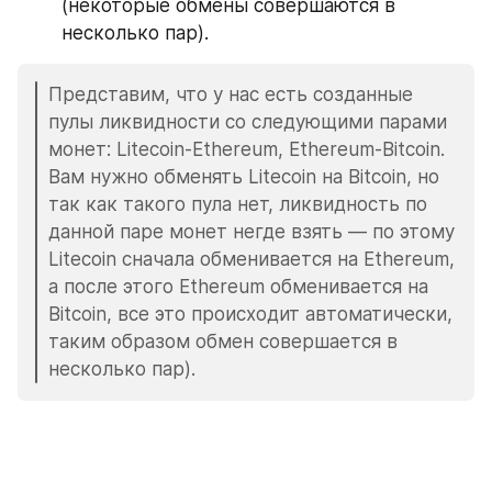
(некоторые обмены совершаются в 
несколько пар).
Представим, что у нас есть созданные 
пулы ликвидности со следующими парами 
монет: Litecoin-Ethereum, Ethereum-Bitcoin. 
Вам нужно обменять Litecoin на Bitcoin, но 
так как такого пула нет, ликвидность по 
данной паре монет негде взять — по этому 
Litecoin сначала обменивается на Ethereum, 
а после этого Ethereum обменивается на 
Bitcoin, все это происходит автоматически, 
таким образом обмен совершается в 
несколько пар).