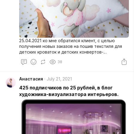
25.04.2021 ко мне обратился клиент, с целью
получения новых заказов на пошив текстиля для
детских кроваток и детских конвертов-
трансформеров на выписку.
38
Анастасия
July 21, 2021
425 подписчиков по 25 рублей, в блог
художника-визуализатора интерьеров.