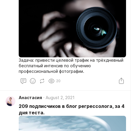
Задача: привести целевой трафик на трёхдневный
бесплатный интенсив по обучению
профессиональной фотографии.
20
Анастасия
August 2, 2021
209 подписчиков в блог регрессолога, за 4
дня теста.