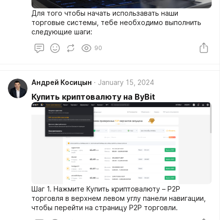
Для того чтобы начать использавать наши
торговые системы, тебе необходимо выполнить
следующие шаги:
90
Андрей Косицын
January 15, 2024
Купить криптовалюту на ByBit
Шаг 1. Нажмите Купить криптовалюту – P2P
торговля в верхнем левом углу панели навигации,
чтобы перейти на страницу P2P торговли.