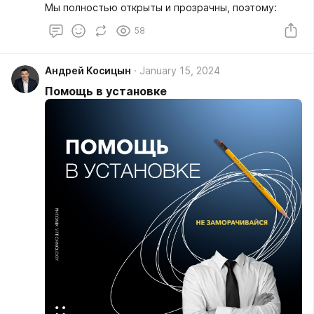
Мы полностью открыты и прозрачны, поэтому:
58
Андрей Косицын
January 15, 2024
Помощь в установке