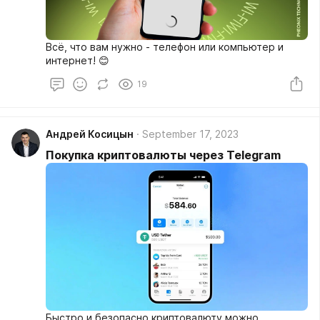
Всё, что вам нужно - телефон или компьютер и
интернет! 😊
19
Андрей Косицын
September 17, 2023
Покупка криптовалюты через Telegram
Быстро и безопасно криптовалюту можно