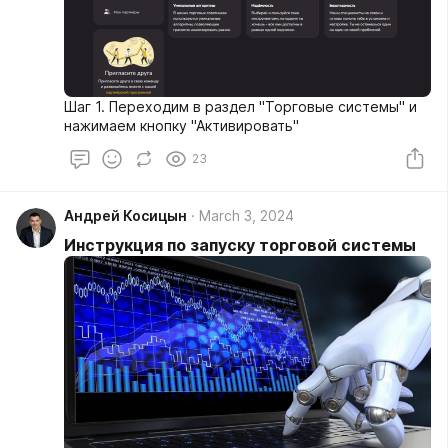
Шаг 1. Переходим в раздел "Торговые системы" и
нажимаем кнопку "Активировать"
23
Андрей Косицын
March 3, 2024
Инструкция по запуску торговой системы