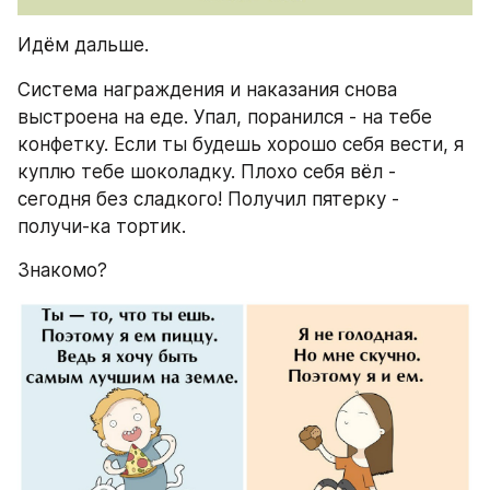
Идём дальше.
Система награждения и наказания снова 
выстроена на еде. Упал, поранился - на тебе 
конфетку. Если ты будешь хорошо себя вести, я 
куплю тебе шоколадку. Плохо себя вёл - 
сегодня без сладкого! Получил пятерку - 
получи-ка тортик.
Знакомо?