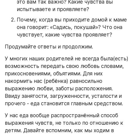
это вам так важно? Какие чувства вы 
испытываете и проявляете?
Почему, когда вы приходите домой к маме 
она говорит: «Садись, покушай»? Что она 
чувствует, какие чувства проявляет?
Продумайте ответы и продолжим.
У многих наших родителей не всегда была(есть) 
возможность передать свою любовь словами, 
прикосновениями, объятиями. Для них 
накормить нас (ребёнка) равносильно 
выражению любви, заботы расположения. 
Ввиду занятости, загруженности, усталости и 
прочего - еда становится главным средством.
У нас еда вообще распространённый способ 
выражения чувств, не только по отношению к 
детям. Давайте вспомним, как мы ходим в 