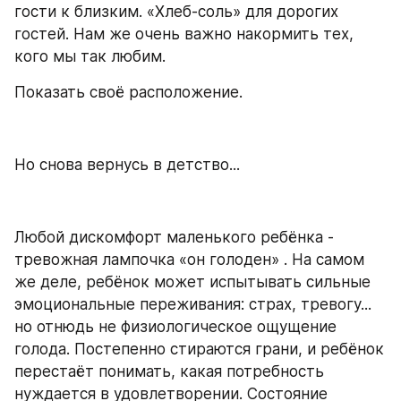
гости к близким. «Хлеб-соль» для дорогих 
гостей. Нам же очень важно накормить тех, 
кого мы так любим. 
Показать своё расположение. 
Но снова вернусь в детство...
Любой дискомфорт маленького ребёнка - 
тревожная лампочка «он голоден» . На самом 
же деле, ребёнок может испытывать сильные 
эмоциональные переживания: страх, тревогу... 
но отнюдь не физиологическое ощущение 
голода. Постепенно стираются грани, и ребёнок 
перестаёт понимать, какая потребность 
нуждается в удовлетворении. Состояние 