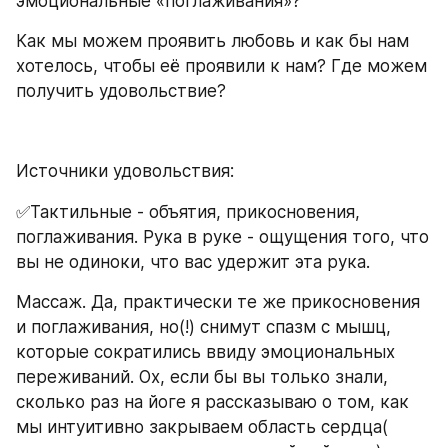
эмоциональные «поглаживания»?
Как мы можем проявить любовь и как бы нам 
хотелось, чтобы её проявили к нам? Где можем 
получить удовольствие?
Источники удовольствия:
✅Тактильные - объятия, прикосновения, 
поглаживания. Рука в руке - ощущения того, что 
вы не одиноки, что вас удержит эта рука. 
Массаж. Да, практически те же прикосновения 
и поглаживания, но(!) снимут спазм с мышц, 
которые сократились ввиду эмоциональных 
переживаний. Ох, если бы вы только знали, 
сколько раз на йоге я рассказываю о том, как 
мы интуитивно закрываем область сердца( 