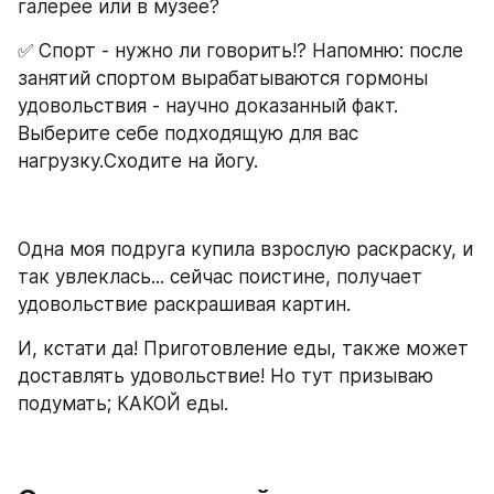
галерее или в музее? 
✅ Спорт - нужно ли говорить!? Напомню: после 
занятий спортом вырабатываются гормоны 
удовольствия - научно доказанный факт. 
Выберите себе подходящую для вас 
нагрузку.Сходите на йогу. 
Одна моя подруга купила взрослую раскраску, и 
так увлеклась... сейчас поистине, получает 
удовольствие раскрашивая картин.
И, кстати да! Приготовление еды, также может 
доставлять удовольствие! Но тут призываю 
подумать; КАКОЙ еды. 