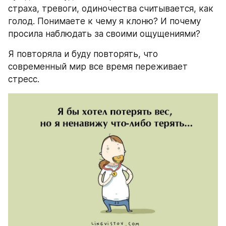
страха, тревоги, одиночества считывается, как 
голод. Понимаете к чему я клоню? И почему 
просила наблюдать за своими ощущениями? 
Я повторяла и буду повторять, что 
современный мир все время переживает 
стресс.