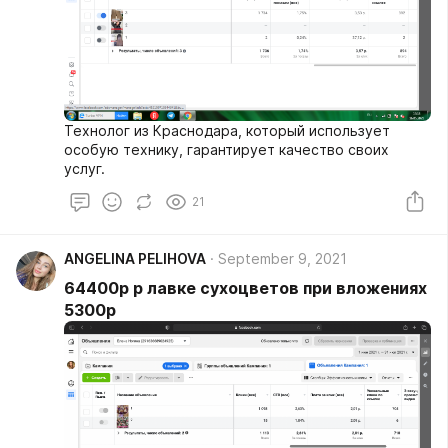
Технолог из Краснодара, который использует
особую технику, гарантирует качество своих
услуг.
21
ANGELINA PELIHOVA
September 9, 2021
64400р р лавке сухоцветов при вложениях
5300р