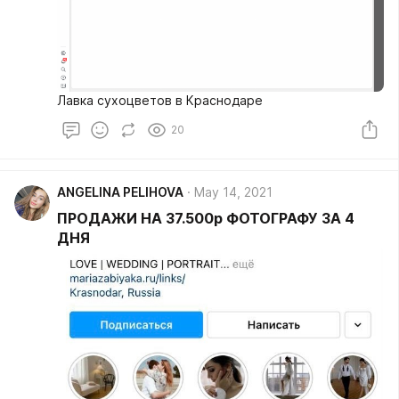
Лавка сухоцветов в Краснодаре
20
ANGELINA PELIHOVA
May 14, 2021
ПРОДАЖИ НА 37.500р ФОТОГРАФУ ЗА 4
ДНЯ