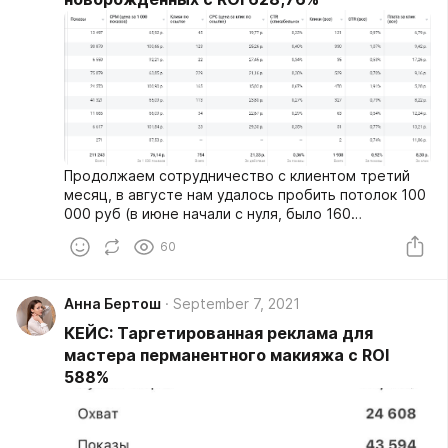
Продолжаем сотрудничество с клиентом третий
месяц, в августе нам удалось пробить потолок 100
000 руб (в июне начали с нуля, было 160
подписчиков, привлеченных из чатов активности).
60
Анна Бертош
September 7, 2021
КЕЙС: Таргетированная реклама для
мастера перманентного макияжа с ROI
588%