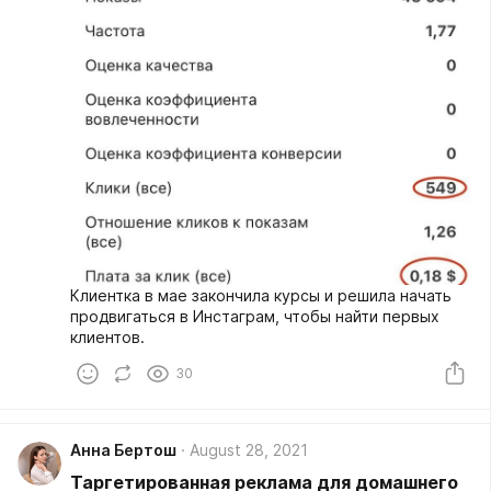
Клиентка в мае закончила курсы и решила начать
продвигаться в Инстаграм, чтобы найти первых
клиентов.
30
Анна Бертош
August 28, 2021
Таргетированная реклама для домашнего