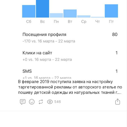
В феврале 2019 поступила заявка на настройку
таргетированной рекламы от авторского ателье по
пошиву детской одежды из натуральных тканей г.
Москва @ypapi_
546