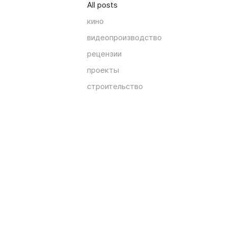
All posts
кино
видеопроизводство
рецензии
проекты
строительство