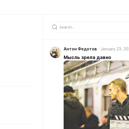
Антон Федотов
January 23, 20
Мысль зрела давно