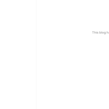
This blog 