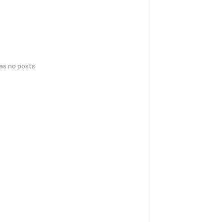
has no posts