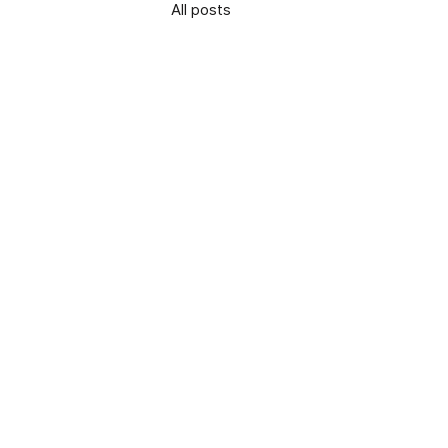
All posts