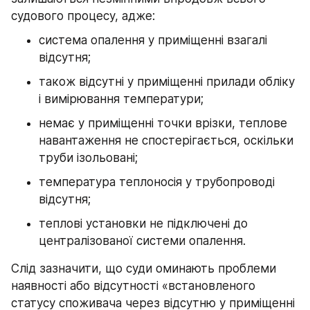
судового процесу, адже:
система опалення у приміщенні взагалі 
відсутня;
також відсутні у приміщенні прилади обліку 
і вимірювання температури;
немає у приміщенні точки врізки, теплове 
навантаження не спостерігається, оскільки 
труби ізольовані;
температура теплоносія у трубопроводі 
відсутня;
теплові установки не підключені до 
централізованої системи опалення.
Слід зазначити, що суди оминають проблеми 
наявності або відсутності «встановленого 
статусу споживача через відсутню у приміщенні 