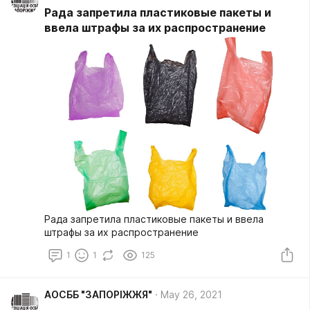
Рада запретила пластиковые пакеты и
ввела штрафы за их распространение
Рада запретила пластиковые пакеты и ввела
штрафы за их распространение
1
1
125
АОСББ "ЗАПОРІЖЖЯ"
May 26, 2021