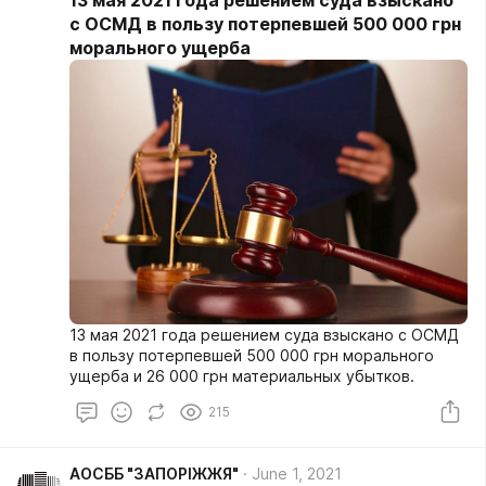
с ОСМД в пользу потерпевшей 500 000 грн
морального ущерба
13 мая 2021 года решением суда взыскано с ОСМД
в пользу потерпевшей 500 000 грн морального
ущерба и 26 000 грн материальных убытков.
215
АОСББ "ЗАПОРІЖЖЯ"
June 1, 2021