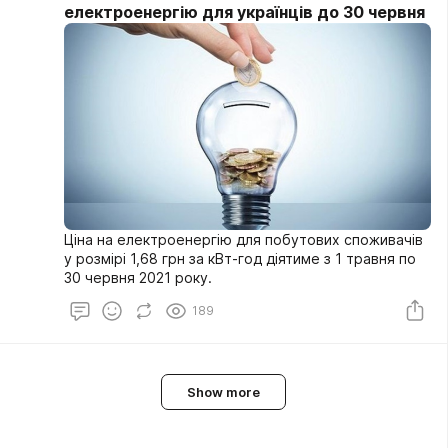
електроенергію для українців до 30 червня
Ціна на електроенергію для побутових споживачів
у розмірі 1,68 грн за кВт-год діятиме з 1 травня по
30 червня 2021 року.
189
Show more