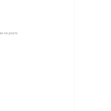
has no posts