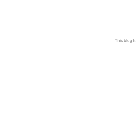
This blog 