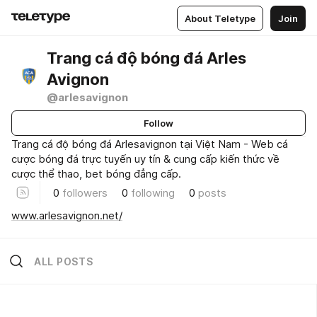
About Teletype
Join
Trang cá độ bóng đá Arles
Avignon
@arlesavignon
Follow
Trang cá độ bóng đá Arlesavignon tại Việt Nam - Web cá
cược bóng đá trực tuyến uy tín & cung cấp kiến thức về
cược thể thao, bet bóng đẳng cấp.
0
followers
0
following
0
posts
www.arlesavignon.net/
ALL POSTS