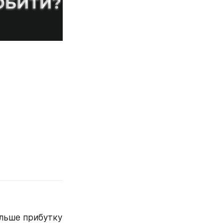
ільше прибутку 