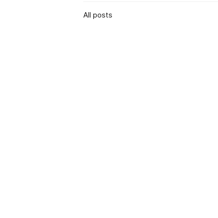
All posts