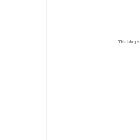
This blog 