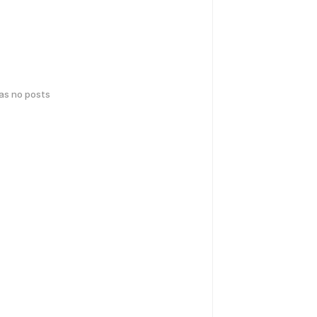
has no posts