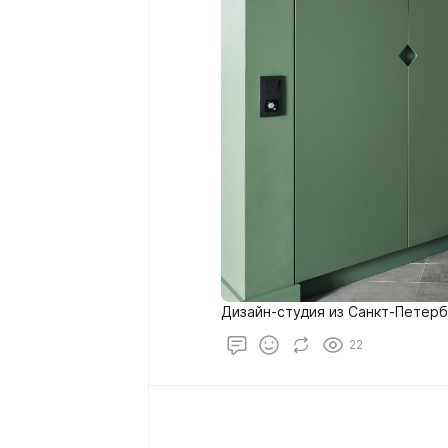
Дизайн-студия из Санкт-Петерб
22