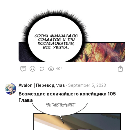
404
Avalon | Перевод глав
September 5, 2023
Возмездие величайшего копейщика 105
Глава