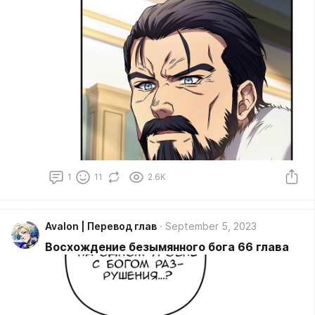
1
11
2.6K
Avalon | Перевод глав
September 5, 2023
Восхождение безымянного бога 66 глава