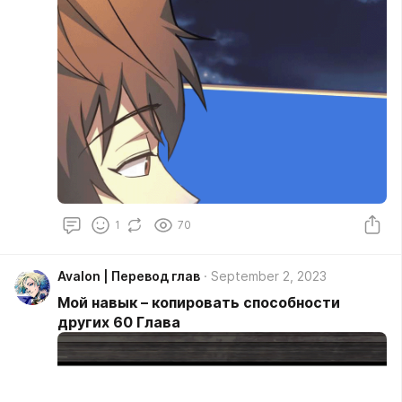
1
70
Avalon | Перевод глав
September 2, 2023
Мой навык – копировать способности
других 60 Глава