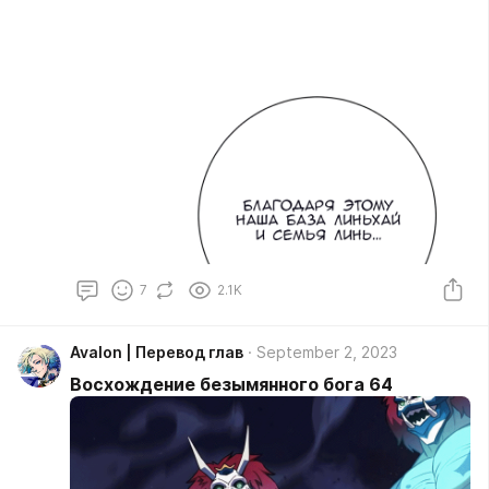
7
2.1K
Avalon | Перевод глав
September 2, 2023
Восхождение безымянного бога 64