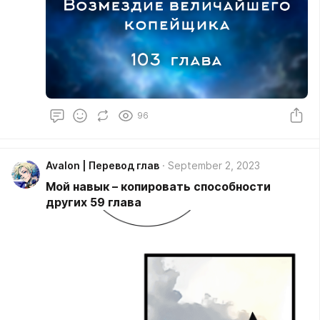
96
Avalon | Перевод глав
September 2, 2023
Мой навык – копировать способности
других 59 глава