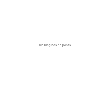
This blog has no posts