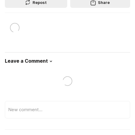
Repost
Share
Leave a Comment