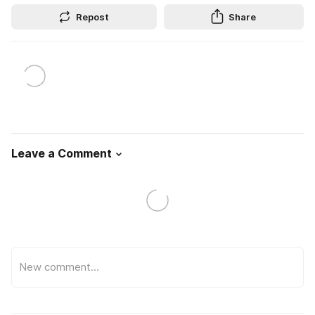
Repost
Share
Leave a Comment