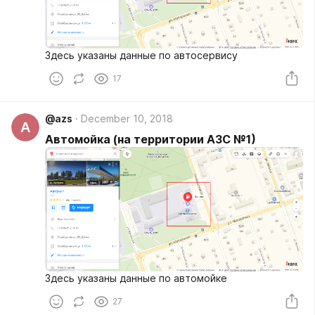
Здесь указаны данные по автосервису
17
@azs
December 10, 2018
A
Автомойка (на территории АЗС №1)
Здесь указаны данные по автомойке
27