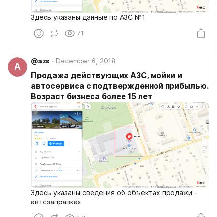
Здесь указаны данные по АЗС №1
71
@azs
December 6, 2018
A
Продажа действующих АЗС, мойки и
автосервиса с подтвержденной прибылью.
Возраст бизнеса более 15 лет
Здесь указаны сведения об объектах продажи -
автозаправках