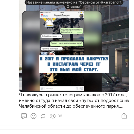
Я нахожусь в рынке телеграм каналов с 2017 года,
именно оттуда я начал свой «путь» от подростка из
Челябинской области до обеспеченного парня,
успешно закрепившегося в Москве.
36