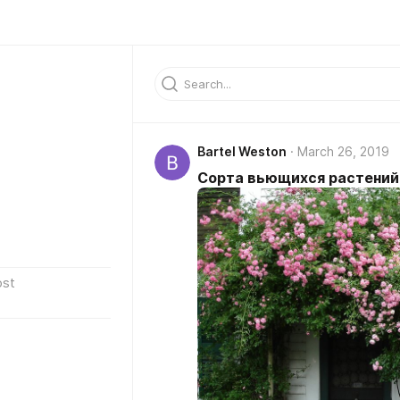
Bartel Weston
March 26, 2019
Сорта вьющихся растений 
ost