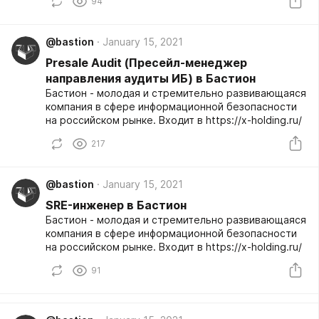
94
@bastion
January 15, 2021
Presale Audit (Пресейл-менеджер
направления аудиты ИБ) в Бастион
Бастион - молодая и стремительно развивающаяся
компания в сфере информационной безопасности
на российском рынке. Входит в https://x-holding.ru/
217
@bastion
January 15, 2021
SRE-инженер в Бастион
Бастион - молодая и стремительно развивающаяся
компания в сфере информационной безопасности
на российском рынке. Входит в https://x-holding.ru/
91