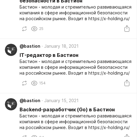
безопасности в Бастион
Бастион - молодая и стремительно развивающаяся
компания в сфере информационной безопасности
на российском рынке. Входит в https://x-holding.ru/
25
@bastion
January 18, 2021
IT-редактор в Бастион
Бастион - молодая и стремительно развивающаяся
компания в сфере информационной безопасности
на российском рынке. Входит в https://x-holding.ru/
154
@bastion
January 15, 2021
Backend-разработчик (Go) в Бастион
Бастион - молодая и стремительно развивающаяся
компания в сфере информационной безопасности
на российском рынке. Входит в https://x-holding.ru/