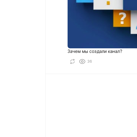
Зачем мы создали канал?
36