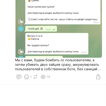
Мы с вами, будем бомбить лс пользователям, а
затем убивать двух зайцев сразу, аккумулировать
пользователей в собственном боте, без санкций и
получать шекели с партнёрки!
1
74