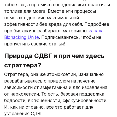
таблеток, а про микс поведенческих практик и 
топлива для мозга. Вместе эти процессы 
помогают достичь максимальной 
эффективности без вреда для себя. Подробнее 
про биохакинг разбирают материалы 
канала 
Biohacking Unite
. Подписывайтесь, чтобы не 
пропустить свежие статьи!
Природа СДВГ и при чем здесь 
страттера?
Страттера, она же атомоксетин, изначально 
разрабатывалась с прицелом на лечение 
зависимости от амфетамина и для избавления 
от нарколепсии. То есть, базовая поддержка 
бодрости, включенности, сфокусированности. 
И, как ни странно, все это работает для 
устранения СДВГ.