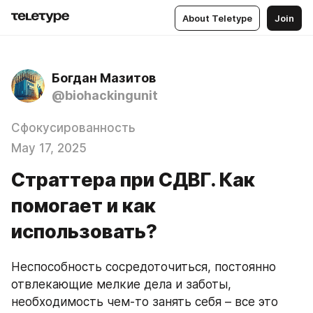
About Teletype
Join
Богдан Мазитов
@biohackingunit
Сфокусированность
May 17, 2025
Страттера при СДВГ. Как
помогает и как
использовать?
Неспособность сосредоточиться, постоянно 
отвлекающие мелкие дела и заботы, 
необходимость чем-то занять себя – все это 