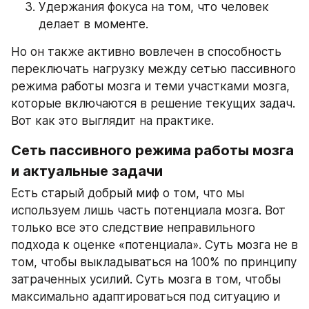
Удержания фокуса на том, что человек 
делает в моменте.
Но он также активно вовлечен в способность 
переключать нагрузку между сетью пассивного 
режима работы мозга и теми участками мозга, 
которые включаются в решение текущих задач. 
Вот как это выглядит на практике.
Сеть пассивного режима работы мозга 
и актуальные задачи
Есть старый добрый миф о том, что мы 
используем лишь часть потенциала мозга. Вот 
только все это следствие неправильного 
подхода к оценке «потенциала». Суть мозга не в 
том, чтобы выкладываться на 100% по принципу 
затраченных усилий. Суть мозга в том, чтобы 
максимально адаптироваться под ситуацию и 