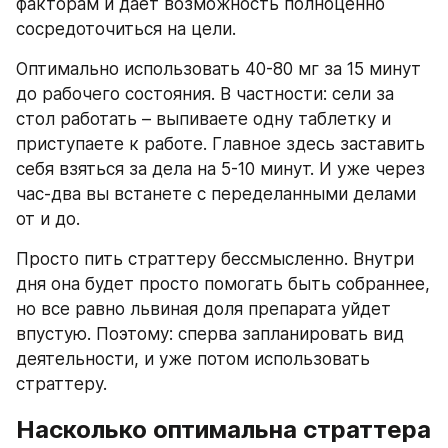
факторам и дает возможность полноценно 
сосредоточиться на цели.
Оптимально использовать 40-80 мг за 15 минут 
до рабочего состояния. В частности: сели за 
стол работать – выпиваете одну таблетку и 
приступаете к работе. Главное здесь заставить 
себя взяться за дела на 5-10 минут. И уже через 
час-два вы встанете с переделанными делами 
от и до.
Просто пить страттеру бессмысленно. Внутри 
дня она будет просто помогать быть собраннее, 
но все равно львиная доля препарата уйдет 
впустую. Поэтому: сперва запланировать вид 
деятельности, и уже потом использовать 
страттеру.
Насколько оптимальна страттера 