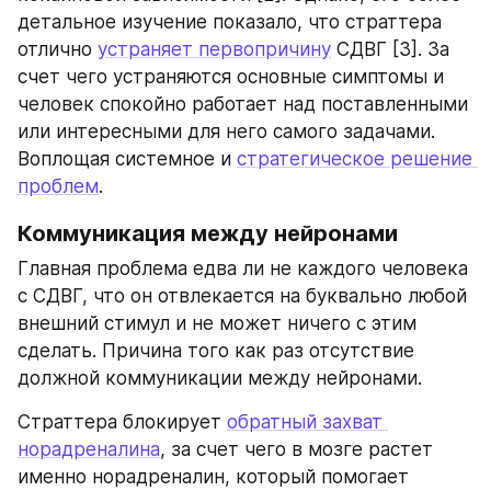
детальное изучение показало, что страттера 
отлично 
устраняет первопричину
 СДВГ [3]. За 
счет чего устраняются основные симптомы и 
человек спокойно работает над поставленными 
или интересными для него самого задачами. 
Воплощая системное и 
стратегическое решение 
проблем
.
Коммуникация между нейронами
Главная проблема едва ли не каждого человека 
с СДВГ, что он отвлекается на буквально любой 
внешний стимул и не может ничего с этим 
сделать. Причина того как раз отсутствие 
должной коммуникации между нейронами.
Страттера блокирует 
обратный захват 
норадреналина
, за счет чего в мозге растет 
именно норадреналин, который помогает 