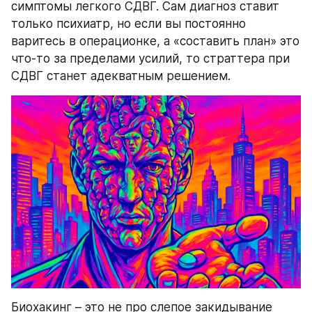
симптомы легкого СДВГ. Сам диагноз ставит 
только психиатр, но если вы постоянно 
варитесь в операционке, а «составить план» это 
что-то за пределами усилий, то страттера при 
СДВГ станет адекватным решением.
Биохакинг – это не про слепое закидывание 