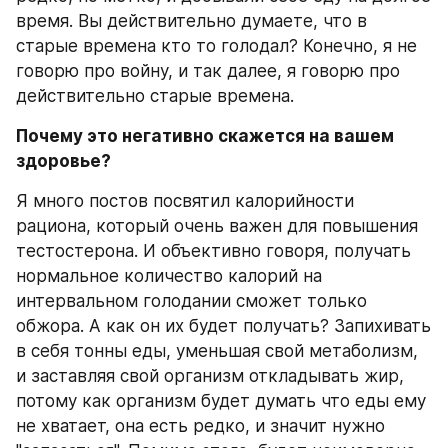
время. Вы действительно думаете, что в 
старые времена кто то голодал? Конечно, я не 
говорю про войну, и так далее, я говорю про 
действительно старые времена.
Почему это негативно скажется на вашем 
здоровье?
Я много постов посвятил калорийности 
рациона, который очень важен для повышения 
тестостерона. И объективно говоря, получать 
нормальное количество калорий на 
интервальном голодании сможет только 
обжора. А как он их будет получать? Запихивать 
в себя тонны еды, уменьшая свой метаболизм, 
и заставляя свой организм откладывать жир, 
потому как организм будет думать что еды ему 
не хватает, она есть редко, и значит нужно 