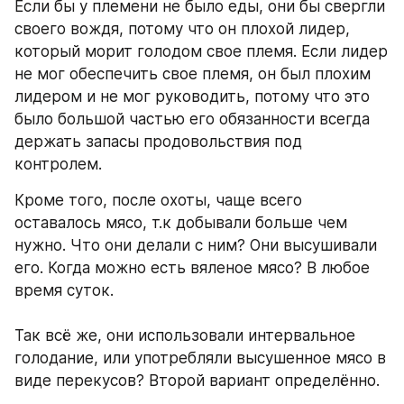
Если бы у племени не было еды, они бы свергли 
своего вождя, потому что он плохой лидер, 
который морит голодом свое племя. Если лидер 
не мог обеспечить свое племя, он был плохим 
лидером и не мог руководить, потому что это 
было большой частью его обязанности всегда 
держать запасы продовольствия под 
контролем.
Кроме того, после охоты, чаще всего 
оставалось мясо, т.к добывали больше чем 
нужно. Что они делали с ним? Они высушивали 
его. Когда можно есть вяленое мясо? В любое 
время суток.
Так всё же, они использовали интервальное 
голодание, или употребляли высушенное мясо в 
виде перекусов? Второй вариант определённо.