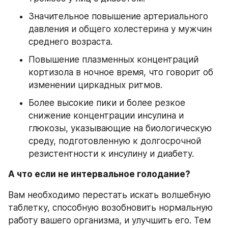
Значительное повышение артериального 
давления и общего холестерина у мужчин 
среднего возраста.
Повышение плазменных концентраций 
кортизола в ночное время, что говорит об 
изменении циркадных ритмов.
Более высокие пики и более резкое 
снижение концентрации инсулина и 
глюкозы, указывающие на биологическую 
среду, подготовленную к долгосрочной 
резистентности к инсулину и диабету.
А что если не интервальное голодание?
Вам необходимо перестать искать волшебную 
таблетку, способную возобновить нормальную 
работу вашего организма, и улучшить его. Тем 