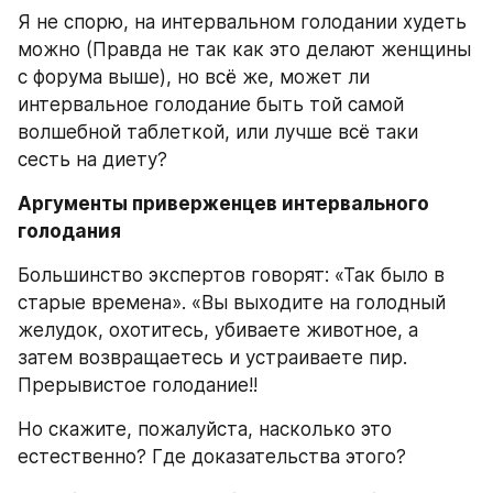
Я не спорю, на интервальном голодании худеть 
можно (Правда не так как это делают женщины 
с форума выше), но всё же, может ли 
интервальное голодание быть той самой 
волшебной таблеткой, или лучше всё таки 
сесть на диету?
Аргументы приверженцев интервального 
голодания
Большинство экспертов говорят: «Так было в 
старые времена». «Вы выходите на голодный 
желудок, охотитесь, убиваете животное, а 
затем возвращаетесь и устраиваете пир. 
Прерывистое голодание!! 
Но скажите, пожалуйста, насколько это 
естественно? Где доказательства этого?