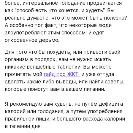
более, интервальное голодание продвигается 
как "способ есть что хочется, и худеть". Вы 
реально думаете, что это может быть полезно? 
А особенно тот факт, что некоторые люди 
злоупотребляют этим способом, и едят 
откровенное дерьмо. 
Для того что бы похудеть, или привести свой 
организм в порядок, вам не нужно искать 
никакие волшебные таблетки. Вы можете 
прочитать мой 
гайд про ЖКТ 
 и уже оттуда 
сделать какие либо выводы, или найти советы, 
которые помогут вам в вашем питании.
Я рекомендую вам худеть, не путём дефицита 
калорий или голодания, а путём употребления 
правильной пищи, и большого расхода калорий 
в течении дня.