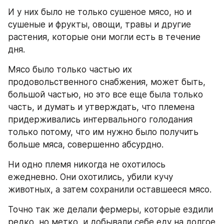
И у них было не только сушеное мясо, но и 
сушеные и фрукты, овощи, травы и другие 
растения, которые они могли есть в течение 
дня.
Мясо было только частью их 
продовольственного снабжения, может быть, 
большой частью, но это все еще была только 
часть, и думать и утверждать, что племена 
придерживались интервального голодания 
только потому, что им нужно было получить 
больше мяса, совершенно абсурдно.
Ни одно племя никогда не охотилось 
ежедневно. Они охотились, убили кучу 
животных, а затем сохранили оставшееся мясо.
Точно так же делали фермеры, которые ездили 
редко, но метко, и добывали себе еду на долгое 