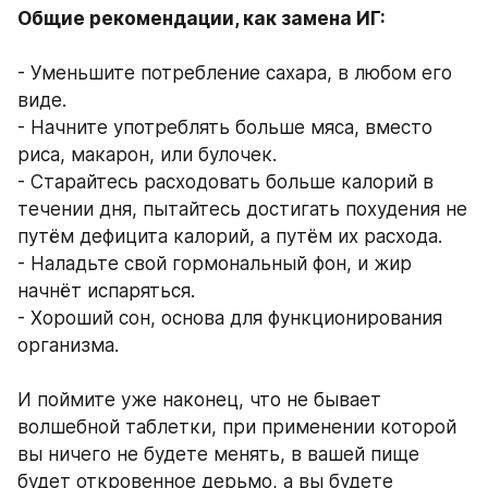
Общие рекомендации, как замена ИГ:
- Уменьшите потребление сахара, в любом его 
виде.
- Начните употреблять больше мяса, вместо 
риса, макарон, или булочек.
- Старайтесь расходовать больше калорий в 
течении дня, пытайтесь достигать похудения не 
путём дефицита калорий, а путём их расхода.
- Наладьте свой гормональный фон, и жир 
начнёт испаряться.
- Хороший сон, основа для функционирования 
организма.
И поймите уже наконец, что не бывает 
волшебной таблетки, при применении которой 
вы ничего не будете менять, в вашей пище 
будет откровенное дерьмо, а вы будете 