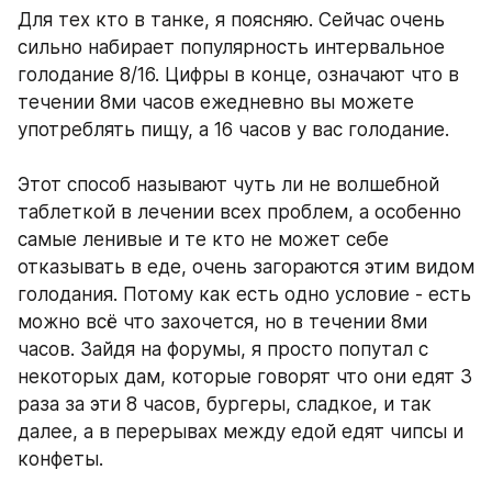
Для тех кто в танке, я поясняю. Сейчас очень 
сильно набирает популярность интервальное 
голодание 8/16. Цифры в конце, означают что в 
течении 8ми часов ежедневно вы можете 
употреблять пищу, а 16 часов у вас голодание. 
Этот способ называют чуть ли не волшебной 
таблеткой в лечении всех проблем, а особенно 
самые ленивые и те кто не может себе 
отказывать в еде, очень загораются этим видом 
голодания. Потому как есть одно условие - есть 
можно всё что захочется, но в течении 8ми 
часов. Зайдя на форумы, я просто попутал с 
некоторых дам, которые говорят что они едят 3 
раза за эти 8 часов, бургеры, сладкое, и так 
далее, а в перерывах между едой едят чипсы и 
конфеты. 