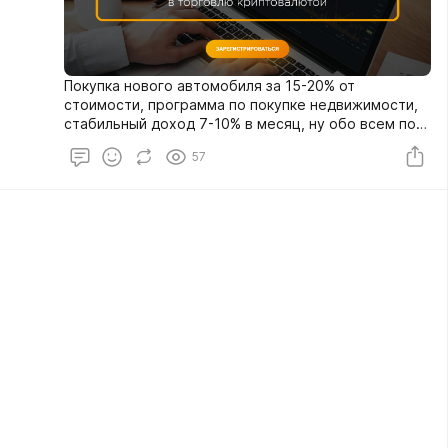
Покупка нового автомобиля за 15-20% от
стоимости, программа по покупке недвижимости,
стабильный доход 7-10% в месяц, ну обо всем по
порядку.
57