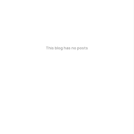
This blog has no posts