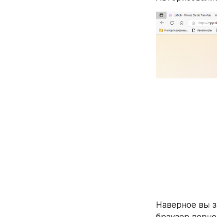
Наверное вы з