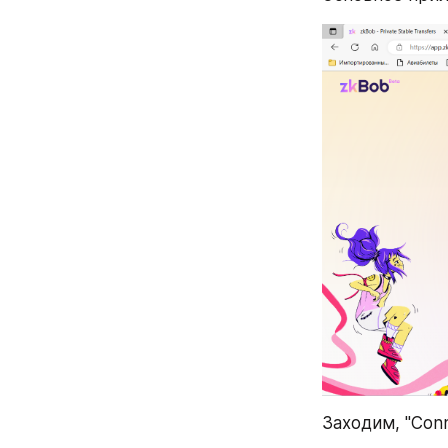
Заходим, "Conn