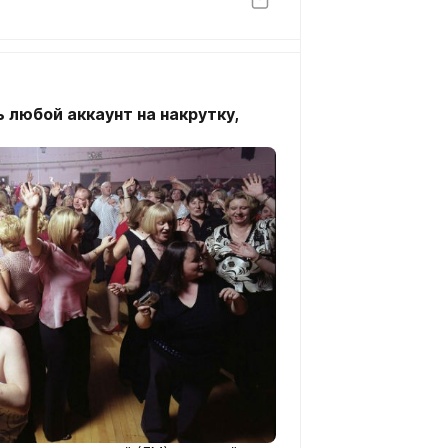
любой аккаунт на накрутку,