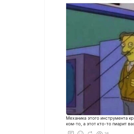
Механика этого инструмента кр
ком-то, а этот кто-то пиарит ва
26