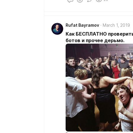
Rufat Bayramov
March 1, 2019
Как БЕСПЛАТНО проверить 
ботов и прочее дерьмо.