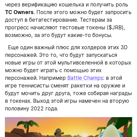
через верификацию кошелька и получить роль 
TC Owners
. После этого можно будет запросить 
доступ в бетатестирование. Тестерам за 
прогресс начисляют тестовые токены ($JRB), 
возможно, за это будут какие-то бонусы. 
  Еще один важный плюс для холдеров этих 3D 
персонажей. Это то, что будут запускаться 
новые игры от этой мультивселенной в которых 
можно будет играть с помощью этих 
персонажей. Например 
Battle Champs
: в этой 
игре теннисисты сменят ракетки на оружие и 
будут мочить друг друга, тоже собирая награды 
в токенах. Выход этой игры намечен на вторую 
половину 2022 года.