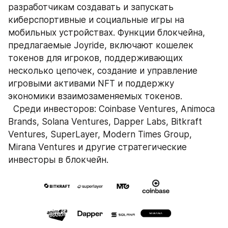
разработчикам создавать и запускать 
киберспортивные и социальные игры на 
мобильных устройствах. Функции блокчейна, 
предлагаемые Joyride, включают кошелек 
токенов для игроков, поддерживающих 
несколько цепочек, создание и управление 
игровыми активами NFT и поддержку 
экономики взаимозаменяемых токенов.
  Среди инвесторов: Coinbase Ventures, Animoca 
Brands, Solana Ventures, Dapper Labs, Bitkraft 
Ventures, SuperLayer, Modern Times Group, 
Mirana Ventures и другие стратегические 
инвесторы в блокчейн.