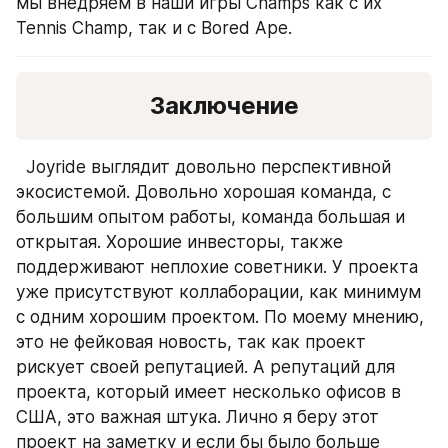
мы внедряем в наши игры Champs как с их 
Tennis Champ, так и с Bored Ape.
Заключение
  Joyride выглядит довольно перспективной 
экосистемой. Довольно хорошая команда, с 
большим опытом работы, команда большая и 
открытая. Хорошие инвесторы, также 
поддерживают неплохие советники. У проекта 
уже присутствуют коллаборации, как минимум 
с одним хорошим проектом. По моему мнению, 
это не фейковая новость, так как проект 
рискует своей репутацией. А репутаций для 
проекта, который имеет несколько офисов в 
США, это важная штука. Лично я беру этот 
проект на заметку и если бы было больше 