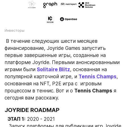
Инвесторы
 В течение следующих шести месяцев 
финансирование, Joyride Games запустить 
первые завершенные игры, созданные на 
платформе Joyride. Первыми анонсированными 
играми были 
Solitaire Blitz
, основанная на 
популярной карточной игре, и 
Tennis Champs
, 
основанная на NFT, P2E игра с  игровым 
процессом в теннис. Вот и о 
Tennis Champs
 я 
сегодня вам расскажу.
JOYRIDE ROADMAP
ЭТАП 1:
 2020 - 2021 
   Запуск платформы для публикации игр Joyride 