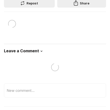
Repost
Share
Leave a Comment