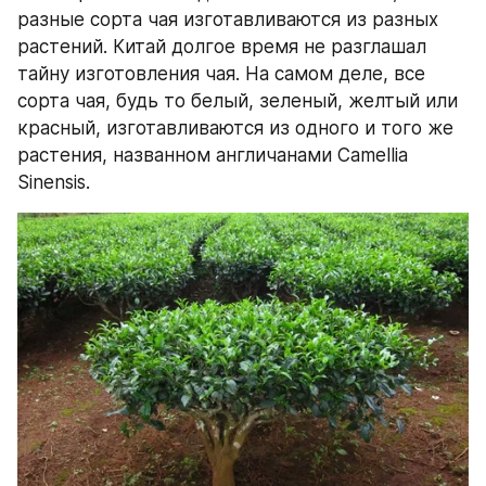
разные сорта чая изготавливаются из разных 
растений. Китай долгое время не разглашал 
тайну изготовления чая. На самом деле, все 
сорта чая, будь то белый, зеленый, желтый или 
красный, изготавливаются из одного и того же 
растения, названном англичанами Camellia 
Sinensis.