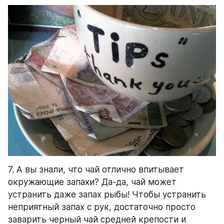
7. А вы знали, что чай отлично впитывает 
окружающие запахи? Да-да, чай может 
устранить даже запах рыбы! Чтобы устранить 
неприятный запах с рук, достаточно просто 
заварить черный чай средней крепости и 