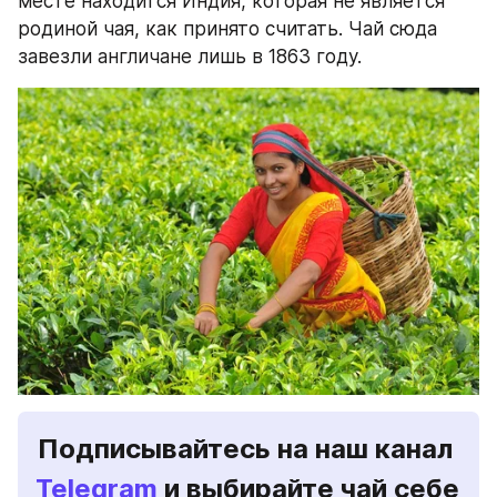
месте находится Индия, которая не является 
родиной чая, как принято считать. Чай сюда 
завезли англичане лишь в 1863 году.
Подписывайтесь на наш канал 
Telegram 
и выбирайте чай себе 