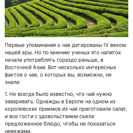
Первые упоминания о чае датированы IV веком 
нашей эры. Но по мнению ученых это напиток 
начали употреблять гораздо раньше, в 
Восточной Азии. Вот несколько интересных 
фактов о чае, о которых вы, возможно, не 
знали:
1. Не всегда было известно, что чай нужно 
заваривать. Однажды в Европе на одном из 
королевских приемов из чая приготовили салат, 
и все гости с удовольствием съели 
предложенное блюдо, чтобы не показаться 
невежами.