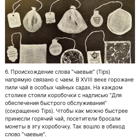
6. Происхождение слова "чаевые" (Tips) 
напрямую связано с чаем. В XVIII веке горожане 
пили чай в особых чайных садах. На каждом 
столике стояли коробочки с надписью "Для 
обеспечения быстрого обслуживания" 
(сокращенно Tips). Чтобы как можно быстрее 
принесли горячий чай, посетители бросали 
монеты в эту коробочку. Так вошло в обиход 
слово "чаевые".