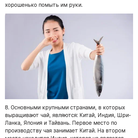
хорошенько помыть им руки.
8. Основными крупными странами, в которых 
выращивают чай, являются: Китай, Индия, Шри-
Ланка, Япония и Тайвань. Первое место по 
производству чая занимает Китай. На втором 