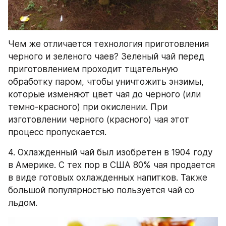
Чем же отличается технология приготовления 
черного и зеленого чаев? Зеленый чай перед 
приготовлением проходит тщательную 
обработку паром, чтобы уничтожить энзимы, 
которые изменяют цвет чая до черного (или 
темно-красного) при окислении. При 
изготовлении черного (красного) чая этот 
процесс пропускается.
4. Охлажденный чай был изобретен в 1904 году 
в Америке. С тех пор в США 80% чая продается 
в виде готовых охлажденных напитков. Также 
большой популярностью пользуется чай со 
льдом.