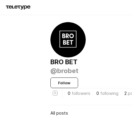
BRO BET
@brobet
Follow
0
followers
0
following
2
p
All posts