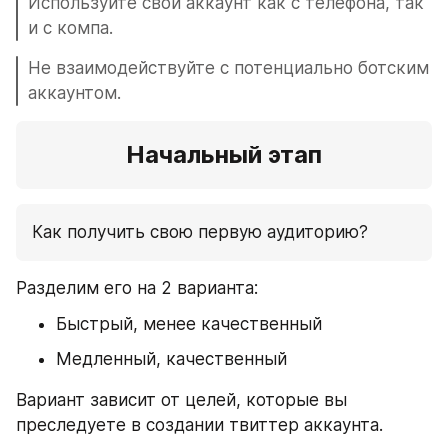
Используйте свой аккаунт как с телефона, так 
и с компа.
Не взаимодействуйте с потенциально ботским 
аккаунтом.
Начальный этап
Как получить свою первую аудиторию?
Разделим его на 2 варианта:
Быстрый, менее качественный
Медленный, качественный
Вариант зависит от целей, которые вы 
преследуете в создании твиттер аккаунта.