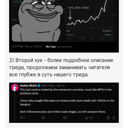
2) Второй хук - более подробное описание 
треда, продолжаем заманивать читателя 
все глубже в суть нашего треда.