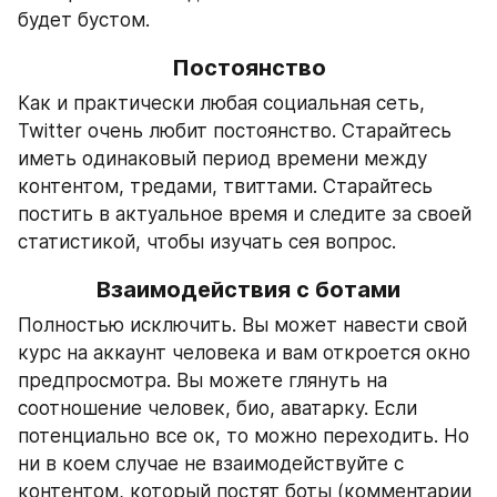
будет бустом.
Постоянство
Как и практически любая социальная сеть, 
Twitter очень любит постоянство. Старайтесь 
иметь одинаковый период времени между 
контентом, тредами, твиттами. Старайтесь 
постить в актуальное время и следите за своей 
статистикой, чтобы изучать сея вопрос.
Взаимодействия с ботами
Полностью исключить. Вы может навести свой 
курс на аккаунт человека и вам откроется окно 
предпросмотра. Вы можете глянуть на 
соотношение человек, био, аватарку. Если 
потенциально все ок, то можно переходить. Но 
ни в коем случае не взаимодействуйте с 
контентом, который постят боты (комментарии 