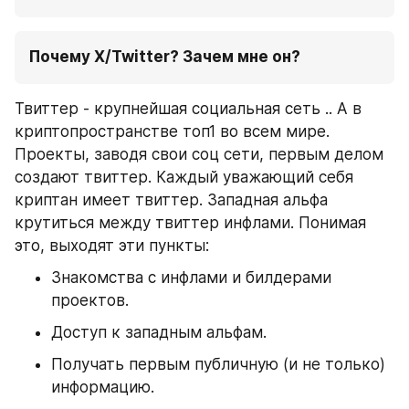
Почему X/Twitter? Зачем мне он?
Твиттер - крупнейшая социальная сеть .. А в 
криптопространстве топ1 во всем мире. 
Проекты, заводя свои соц сети, первым делом 
создают твиттер. Каждый уважающий себя 
криптан имеет твиттер. Западная альфа 
крутиться между твиттер инфлами. Понимая 
это, выходят эти пункты:
Знакомства с инфлами и билдерами 
проектов.
Доступ к западным альфам.
Получать первым публичную (и не только) 
информацию.