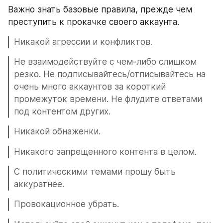
Важно знать базовые правила, прежде чем 
преступить к прокачке своего аккаунта.
Никакой агрессии и конфликтов.
Не взаимодействуйте с чем-либо слишком 
резко. Не подписывайтесь/отписывайтесь на 
очень много аккаунтов за короткий 
промежуток времени. Не флудите ответами 
под контентом других.
Никакой обнаженки.
Никакого запрещенного контента в целом.
С политическими темами прошу быть 
аккуратнее.
Провокационное убрать.