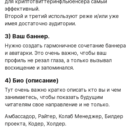
для криптотвиттеринфльюенсера самый 
эффективный.
Второй и третий используют реже и/или уже 
имея достаточно аудитории.
3) Ваш баннер.
Нужно создать гармоничное сочетание баннера 
и аватарки. Это очень важно, чтобы ваш 
профиль не резал глаза, а только вызывал 
восхищение и запоминался.
4) Био (описание)
Тут очень важно кратко описать кто вы и чем 
занимаетесь, чтобы показать будущим 
читателям свое направление и не только.
Амбассадор, Райтер, Колаб Менеджер, Билдер 
проекта, Кодер, Холдер.