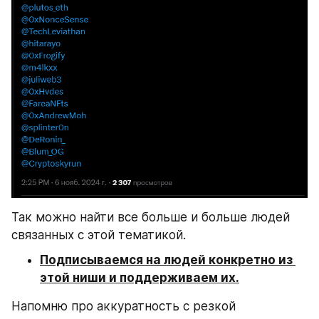
Так можно найти все больше и больше людей 
связанных с этой тематикой.
Подписываемся на людей конкретно из 
этой ниши и поддерживаем их.
Напомню про аккуратность с резкой 