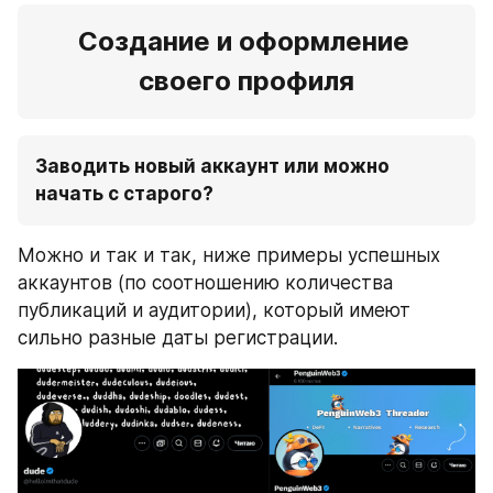
Создание и оформление 
своего профиля
Заводить новый аккаунт или можно 
начать с старого?
Можно и так и так, ниже примеры успешных 
аккаунтов (по соотношению количества 
публикаций и аудитории), который имеют 
сильно разные даты регистрации.