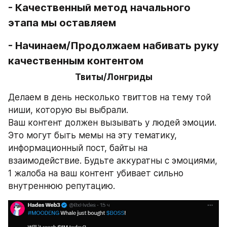
- Качественный метод начального 
этапа мы оставляем
- Начинаем/Продолжаем набивать руку 
качественным контентом
Твиты/Лонгриды
Делаем в день несколько твиттов на тему той 
ниши, которую вы выбрали. 
Ваш контент должен вызывать у людей эмоции. 
Это могут быть мемы на эту тематику, 
информационный пост, байты на 
взаимодействие. Будьте аккуратны с эмоциями, 
1 жалоба на ваш контент убивает сильно 
внутреннюю репутацию.