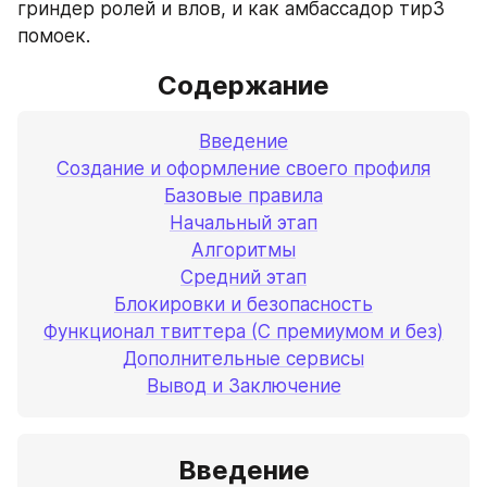
гриндер ролей и влов, и как амбассадор тир3 
помоек.
Содержание
Введение
Создание и оформление своего профиля
Базовые правила
Начальный этап
Алгоритмы
Средний этап
Блокировки и безопасность
Функционал твиттера (С премиумом и без)
Дополнительные сервисы
Вывод и Заключение
Введение