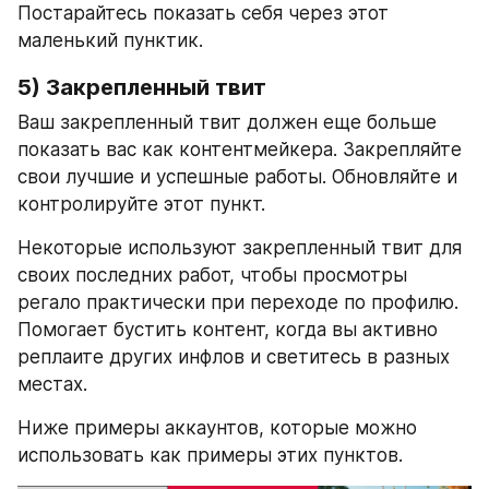
Постарайтесь показать себя через этот 
маленький пунктик.
5) Закрепленный твит
Ваш закрепленный твит должен еще больше 
показать вас как контентмейкера. Закрепляйте 
свои лучшие и успешные работы. Обновляйте и 
контролируйте этот пункт.
Некоторые используют закрепленный твит для 
своих последних работ, чтобы просмотры 
регало практически при переходе по профилю. 
Помогает бустить контент, когда вы активно 
реплаите других инфлов и светитесь в разных 
местах.
Ниже примеры аккаунтов, которые можно 
использовать как примеры этих пунктов.