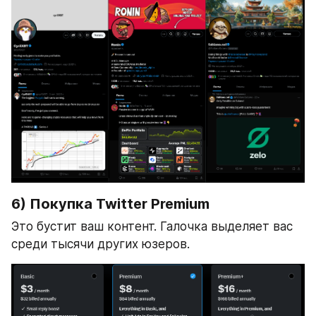
6) Покупка Twitter Premium
Это бустит ваш контент. Галочка выделяет вас 
среди тысячи других юзеров.