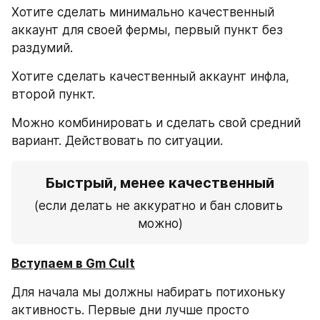
Хотите сделать минимально качественный 
аккаунт для своей фермы, первый пункт без 
раздумий.
Хотите сделать качественный аккаунт инфла, 
второй пункт.
Можно комбинировать и сделать свой средний 
вариант. Действовать по ситуации.
Быстрый, менее качественный
(если делать не аккуратно и бан словить 
можно)
Вступаем в Gm Cult
Для начала мы должны набирать потихоньку 
активность. Первые дни лучше просто 