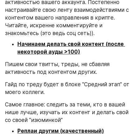
активностью вашего аккаунта. Постепенно 
настраивайте свою ленту взаимодействиями с 
контентом вашего направления в крипте. 
Читайте, искренне комментируйте и 
знакомьтесь (это ведь соц сеть)).
Начинаем делать свой контент (после 
некоторой ауды >100)
Пишем свои твитты, треды, не сбавляя 
активность под контентом других.
Гайд по треду будет в блоке "Средний этап" от 
моего коллеги.
Самое главное: следить за теми, кто в вашей 
нише лучше, изучать их контент и делать свой 
со своей "изюминкой"
Реплаи другим (качественный)