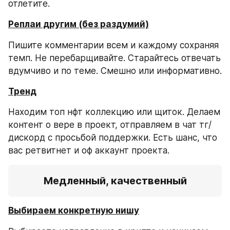
отлетите.
Реплаи другим (без раздумий)
Пишите комментарии всем и каждому сохраняя 
темп. Не перебарщивайте. Старайтесь отвечать 
вдумчиво и по теме. Смешно или информативно.
Тренд
Находим топ нфт коллекцию или щиток. Делаем 
контент о вере в проект, отправляем в чат тг/
дискорд с просьбой поддержки. Есть шанс, что 
вас ретвитнет и оф аккаунт проекта.
Медленный, качественный
Выбираем конкретную нишу