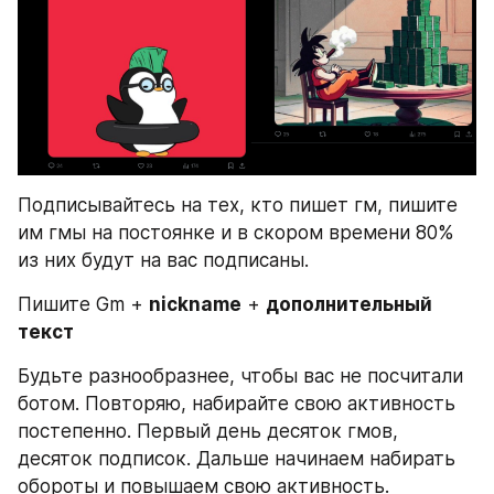
Подписывайтесь на тех, кто пишет гм, пишите 
им гмы на постоянке и в скором времени 80% 
из них будут на вас подписаны.
Пишите Gm + 
nickname
 + 
дополнительный 
текст 
Будьте разнообразнее, чтобы вас не посчитали 
ботом. Повторяю, набирайте свою активность 
постепенно. Первый день десяток гмов, 
десяток подписок. Дальше начинаем набирать 
обороты и повышаем свою активность.