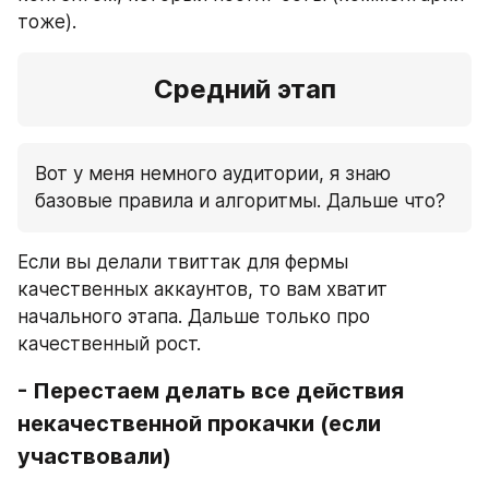
тоже).
Средний этап
Вот у меня немного аудитории, я знаю 
базовые правила и алгоритмы. Дальше что?
Если вы делали твиттак для фермы 
качественных аккаунтов, то вам хватит 
начального этапа. Дальше только про 
качественный рост.
- Перестаем делать все действия 
некачественной прокачки (если 
участвовали)