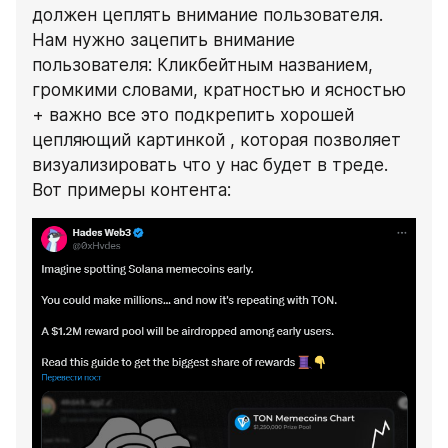
должен цеплять внимание пользователя. 
Нам нужно зацепить внимание 
пользователя: Кликбейтным названием, 
громкими словами, кратностью и ясностью 
+ важно все это подкрепить хорошей 
цепляющий картинкой , которая позволяет 
визуализировать что у нас будет в треде. 
Вот примеры контента: