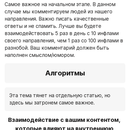
Самое важное на начальном этапе. В данном 
случае мы комментируем людей из нашего 
направления. Важно писать качественные 
ответы и не спамить. Лучше вы будете 
взаимодействовать 5 раз в день с 10 инфлами 
своего направления, чем 1 раз со 100 инфлами в 
разнобой. Ваш комментарий должен быть 
наполнен смыслом/юмором.
Алгоритмы
Эта тема тянет на отдельную статью, но 
здесь мы затронем самое важное.
Взаимодействие с вашим контентом, 
которые влияют на внутреннюю 