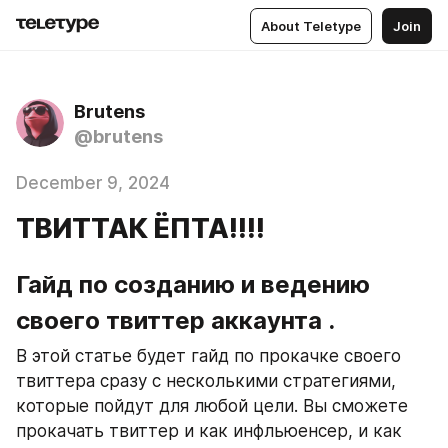
About Teletype
Join
Brutens
@brutens
December 9, 2024
ТВИТТАК ЁПТА!!!!
Гайд по созданию и ведению 
своего твиттер аккаунта .
В этой статье будет гайд по прокачке своего 
твиттера сразу с несколькими стратегиями, 
которые пойдут для любой цели. Вы сможете 
прокачать твиттер и как инфльюенсер, и как 