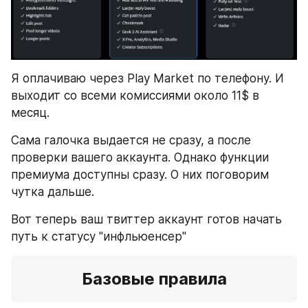
Я оплачиваю через Play Market по телефону. И 
выходит со всеми комиссиями около 11$ в 
месяц.
Сама галочка выдается не сразу, а после 
проверки вашего аккаунта. Однако функции 
премиума доступны сразу. О них поговорим 
чутка дальше.
Вот теперь ваш твиттер аккаунт готов начать 
путь к статусу "инфльюенсер"
Базовые правила