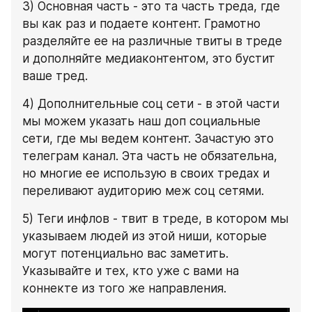
3) Основная часть - это та часть треда, где 
вы как раз и подаете контент. Грамотно 
разделяйте ее на различные твиты в треде 
и дополняйте медиаконтентом, это бустит 
ваше тред.
4) Дополнительные соц сети - в этой части 
мы можем указать наш доп социальные 
сети, где мы ведем контент. Зачастую это 
телеграм канал. Эта часть не обязательна, 
но многие ее использую в своих тредах и 
переливают аудиторию меж соц сетями.
5) Теги инфлов - твит в треде, в котором мы 
указываем людей из этой ниши, которые 
могут потенциально вас заметить. 
Указывайте и тех, кто уже с вами на 
коннекте из того же направления.