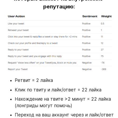
репутацию:
Ретвит = 2 лайка
Клик по твиту и лайк/ответ = 22 лайка
Нахождение на твите >2 минут = 22 лайка 
(лонгриды могут помочь)
Переход на ваш аккаунт через и лайк/ответ 