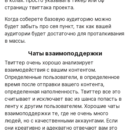
В колах: просто указывать тикер или оф 
страницу твиттака проекта.
Когда соберете базовую аудиторию можно 
будет забыть про сея пункт, так как вашей 
аудитории будет достаточно для проталкивания 
в массы.
Чаты взаимоподдержки
Твиттер очень хорошо анализирует 
взаимодействия с вашим контентом. 
Определенные пользователи, в определенное 
время после отправки вашего контента, 
определенная наполненность. Твиттер все это 
считывает и исключает вас из шанса попасть в 
ленту к другим пользователем. Хорошие чаты 
взаимоподдержки те, где не очень много 
людей, но с качественными аккаунтами. Если 
они креативно и адекватно отвечают вам это 