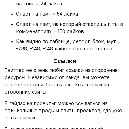
на твит = 24 лайка
Ответ на твит = 54 лайка
Ответ на твит, на который ответишь и ты в 
комменатриях = 150 лайков
Как видно по таблице, репорт, блок, мут = 
-738, -148, -148 лайков соответственно
Ссылки
Твиттер не очень любит ссылки на сторонние 
ресурсы. Независимо от гайда, вы можете 
первое время избегать постить ссылки на 
сторонние сайты.
В гайдах на проекты: можно ссылаться на 
официальные треды и твиты проектов, где уже 
есть ссылки.