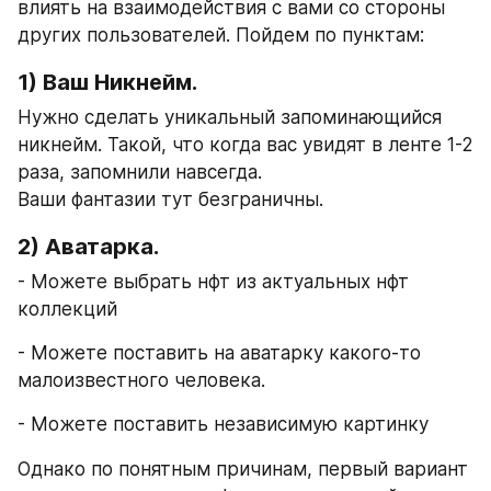
влиять на взаимодействия с вами со стороны 
других пользователей. Пойдем по пунктам:
1) Ваш Никнейм.
Нужно сделать уникальный запоминающийся 
никнейм. Такой, что когда вас увидят в ленте 1-2 
раза, запомнили навсегда.
Ваши фантазии тут безграничны.
2) Аватарка.
- Можете выбрать нфт из актуальных нфт 
коллекций
- Можете поставить на аватарку какого-то 
малоизвестного человека.
- Можете поставить независимую картинку
Однако по понятным причинам, первый вариант 