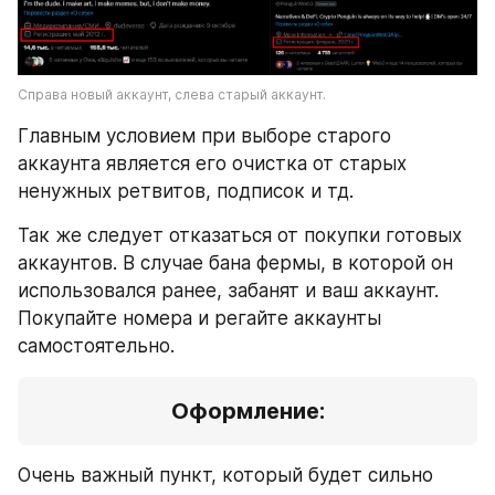
Справа новый аккаунт, слева старый аккаунт.
Главным условием при выборе старого 
аккаунта является его очистка от старых 
ненужных ретвитов, подписок и тд.
Так же следует отказаться от покупки готовых 
аккаунтов. В случае бана фермы, в которой он 
использовался ранее, забанят и ваш аккаунт. 
Покупайте номера и регайте аккаунты 
самостоятельно.
Оформление:
Очень важный пункт, который будет сильно 