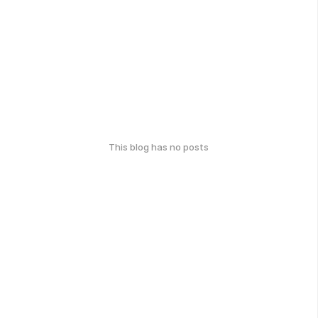
This blog has no posts