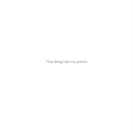
This blog has no posts