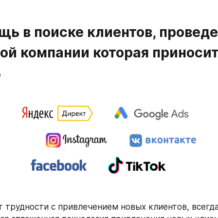
щь в поиске клиентов, проведе
ой компании которая приносит
 
т трудности с привлечением новых клиентов, всегда 