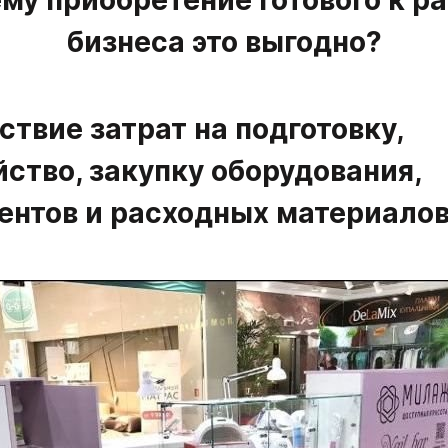
бизнеса это выгодно?
тствие затрат на подготовку, 
ство, закупку оборудования, 
ентов и расходных материало