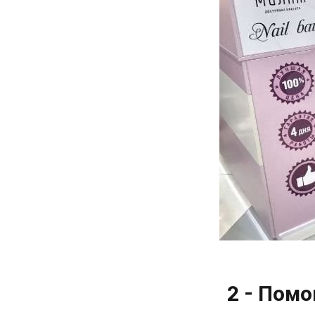
2 - Пом