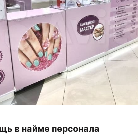
ощь в найме персонала