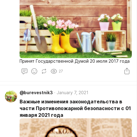
Принят Государственной Думой 20 июля 2017 года
27
@burevestnik3
January 7, 2021
Важные изменения законодательства в
части Противопожарной безопасности с 01
января 2021 года