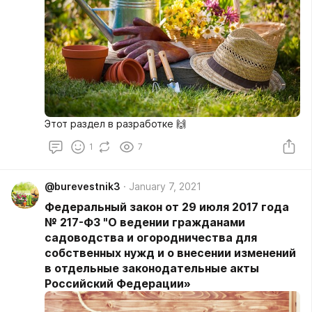
Этот раздел в разработке 🙌
1
7
@burevestnik3
January 7, 2021
Федеральный закон от 29 июля 2017 года
№ 217-ФЗ "О ведении гражданами
садоводства и огородничества для
собственных нужд и о внесении изменений
в отдельные законодательные акты
Российский Федерации»