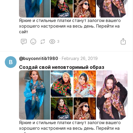
Яркие и стильные платки станут залогом вашего
хорошего настроения на весь день. Перейти на
сайт
3
@buyconritib1980
February 26, 2019
B
Создай свой неповторимый образ
Яркие и стильные платки станут залогом вашего
хорошего настроения на весь день. Перейти на