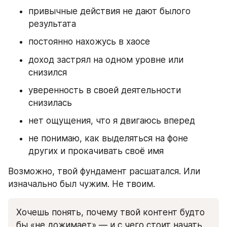
привычные действия не дают былого 
результата
постоянно нахожусь в хаосе
доход застрял на одном уровне или 
снизился 
уверенность в своей деятельности 
снизилась
нет ощущения, что я двигаюсь вперед
не понимаю, как выделяться на фоне 
других и прокачивать своё имя
Возможно, твой фундамент расшатался. Или 
изначально был чужим. Не твоим.
Хочешь понять, почему твой контент будто 
бы «не дожимает» — и с чего стоит начать, 