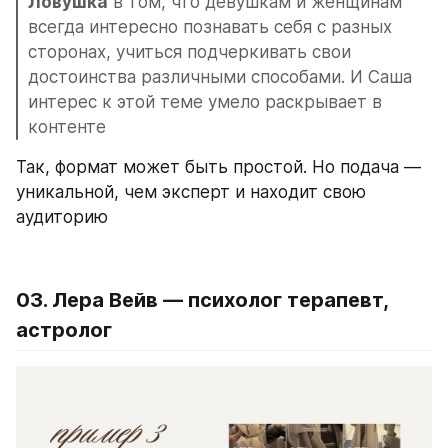
Ловушка
 в том, что девушкам и женщинам 
всегда интересно познавать себя с разных 
сторонах, учиться подчеркивать свои 
достоинства различными способами. И Саша 
интерес к этой теме умело раскрывает в 
контенте
Так, формат может быть простой. Но подача — 
уникальной, чем эксперт и находит свою 
аудиторию
03. Лера Вейв — психолог терапевт, 
астролог