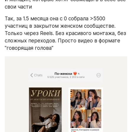
свои части 
Так, за 1.5 месяца она с 0 собрала >5500 
участниц в закрытом женском сообществе. 
Только через Reels. Без красивого монтажа, без 
сложных переходов. Просто видео в формате 
"говорящая голова"