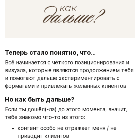
Теперь стало понятно, что…
Всё начинается с чёткого позиционирования и 
визуала, которые являются продолжением тебя 
и помогают дальше экспериментировать с 
форматами и привлекать желанных клиентов 
Но как быть дальше?
Если ты дошёл(-ла) до этого момента, значит, 
тебе знакомо что-то из этого:
контент особо не отражает меня / не 
приводит клиентов