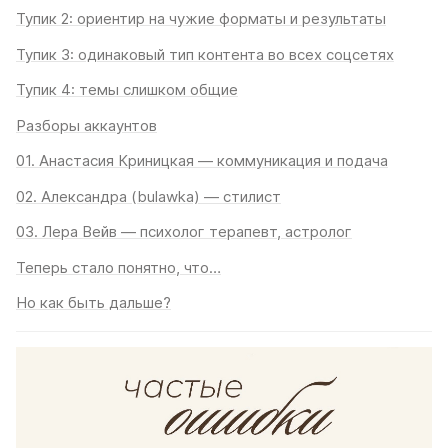
Тупик 2: ориентир на чужие форматы и результаты
Тупик 3: одинаковый тип контента во всех соцсетях
Тупик 4: темы слишком общие
Разборы аккаунтов
01. Анастасия Криницкая — коммуникация и подача
02. Александра (bulawka) — стилист
03. Лера Вейв — психолог терапевт, астролог
Теперь стало понятно, что…
Но как быть дальше?