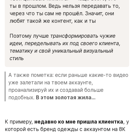
ты в прошлом. Ведь нельзя передавать то, 
через что ты сам не прошёл. Значит, они 
любят такой же контент, как и ты
Поэтому лучше 
трансформировать чужие 
идеи, переделывать их под своего клиента, 
тематику и свой уникальный визуальный 
стиль
А также пометка: если раньше какие-то видео 
уже залетали на твоем аккаунте, 
проанализируй их и создавай больше 
подобных. 
В этом золотая жила…
К примеру, 
недавно ко мне пришла клиентка
, у 
которой есть бренд одежды с аккаунтом на 8К 