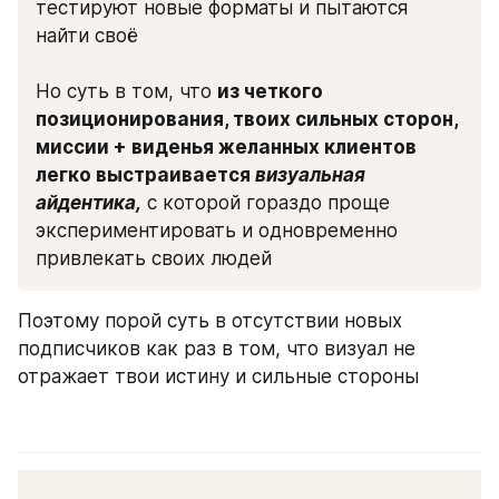
тестируют новые форматы и пытаются 
найти своё
Но суть в том, что 
из четкого 
позиционирования, твоих сильных сторон, 
миссии + виденья желанных клиентов 
легко выстраивается 
визуальная 
айдентика,
 с которой гораздо проще 
экспериментировать и одновременно 
привлекать своих людей
Поэтому порой суть в отсутствии новых 
подписчиков как раз в том, что визуал не 
отражает твои истину и сильные стороны 