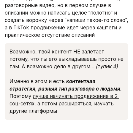
разговорные видео, но в первом случае в 
описании можно написать целое "полотно" и 
создать воронку через "напиши такое-то слово", 
а в TikTok продвижение идет через хэштеги и 
практическое отсутствие описаний
Возможно, твой контент НЕ залетает 
потому, что ты его выкладываешь просто не 
там. А возможно дело в другом… 
(тупик 4)
Именно в этом и есть 
контентная 
стратегия,
разный тип разговора с людьми. 
Поэтому 
лучше начинать продвижение в 2 
соц-сетях
, а потом расширяться, изучать 
другие платформы