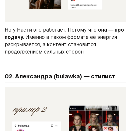
Но у Насти это работает. Потому что 
она — про 
подачу. 
Именно в таком формате её энергия 
раскрывается, а контент становится 
продолжением сильных сторон
02. Александра (bulawka) — стилист