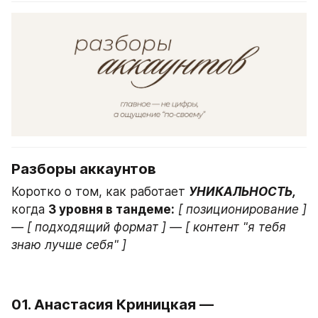
Разборы аккаунтов
Коротко о том, как работает 
УНИКАЛЬНОСТЬ,
когда 
3 уровня в тандеме:
[ позиционирование ] 
— [ подходящий формат ] — [ контент "я тебя 
знаю лучше себя" ]
01. Анастасия Криницкая — 