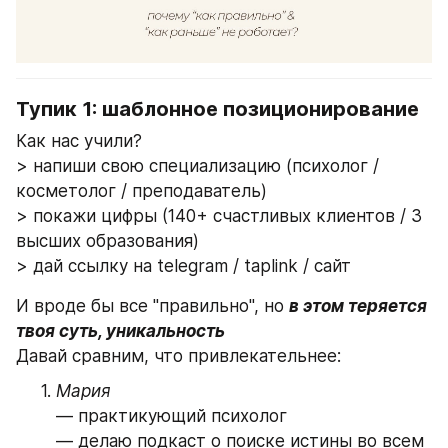
Тупик 1: шаблонное позиционирование
Как нас учили? 
> напиши свою специализацию (психолог / 
косметолог / преподаватель)
> покажи цифры (140+ счастливых клиентов / 3 
высших образования)
> дай ссылку на telegram / taplink / сайт
И вроде бы все "правильно", но 
в этом теряется 
Давай сравним, что привлекательнее:
Мария
— практикующий психолог
— делаю подкаст о поиске истины во всем