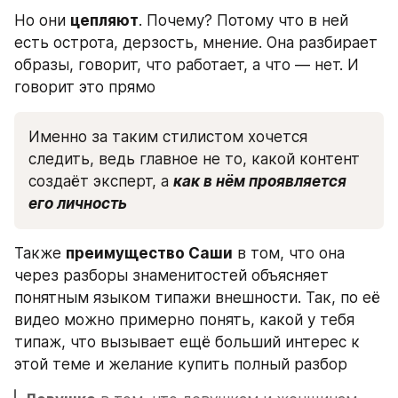
Но они 
цепляют
. Почему? Потому что в ней 
есть острота, дерзость, мнение. Она разбирает 
образы, говорит, что работает, а что — нет. И 
говорит это прямо
Именно за таким стилистом хочется 
следить, ведь главное не то, какой контент 
создаёт эксперт, а 
как в нём проявляется 
его личность
Также 
преимущество Саши
 в том, что она 
через разборы знаменитостей объясняет 
понятным языком типажи внешности. Так, по её 
видео можно примерно понять, какой у тебя 
типаж, что вызывает ещё больший интерес к 
этой теме и желание купить полный разбор