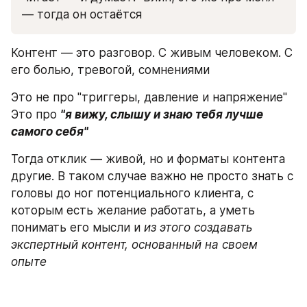
— тогда он остаётся
Контент — это разговор. С живым человеком. С 
его болью, тревогой, сомнениями
Это не про "триггеры, давление и напряжение"
Это про 
"я вижу, слышу и знаю тебя лучше 
самого себя"
Тогда отклик — живой, но и форматы контента 
другие. В таком случае важно не просто знать с 
головы до ног потенциального клиента, с 
которым есть желание работать, а уметь 
понимать его мысли и 
из этого создавать 
экспертный контент, основанный на своем 
опыте