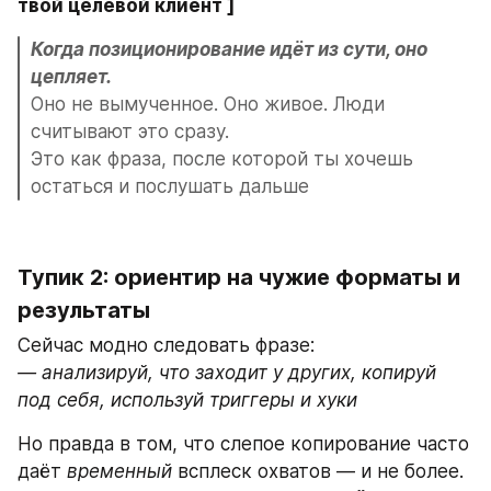
твой целевой клиент ]
Когда позиционирование идёт из сути, оно 
цепляет.
Оно не вымученное. Оно живое. Люди 
считывают это сразу.
Это как фраза, после которой ты хочешь 
остаться и послушать дальше
Тупик 2: ориентир на чужие форматы и 
результаты
Сейчас модно следовать фразе: 
— анализируй, что заходит у других, копируй 
под себя, используй триггеры и хуки
Но правда в том, что слепое копирование часто 
даёт 
временный
 всплеск охватов — и не более. 