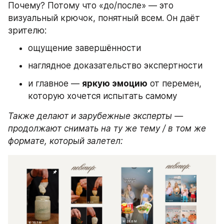
Почему? Потому что «до/после» — это 
визуальный крючок, понятный всем. Он даёт 
зрителю:
ощущение завершённости
наглядное доказательство экспертности
и главное — 
яркую эмоцию
 от перемен, 
которую хочется испытать самому
Также делают и зарубежные эксперты — 
продолжают снимать на ту же тему / в том же 
формате, который залетел: