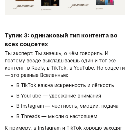
Тупик 3: одинаковый тип контента во 
всех соцсетях
Ты эксперт. Ты знаешь, о чём говорить. И 
поэтому везде выкладываешь один и тот же 
контент: в Reels, в TikTok, в YouTube. Но соцсети 
— это разные Вселенные:
В TikTok важна искренность и лёгкость
В YouTube — удержание внимания
В Instagram — честность, эмоции, подача
В Threads — мысли о настоящем
К примеру, в Instagram и TikTok хорошо заходят 