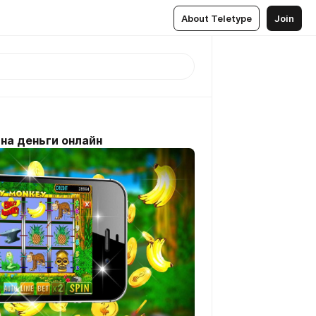
About Teletype
Join
на деньги онлайн