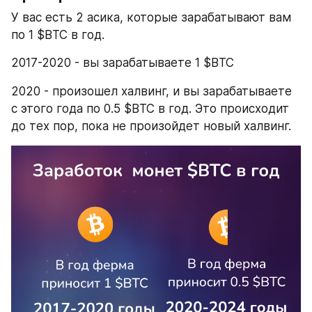
У вас есть 2 асика, которые зарабатывают вам 
по 1 $BTC в год. 
2017-2020 - вы зарабатываете 1 $BTC
2020 - произошел халвинг, и вы зарабатываете 
с этого года по 0.5 $BTC в год. Это происходит 
до тех пор, пока не произойдет новый халвинг.