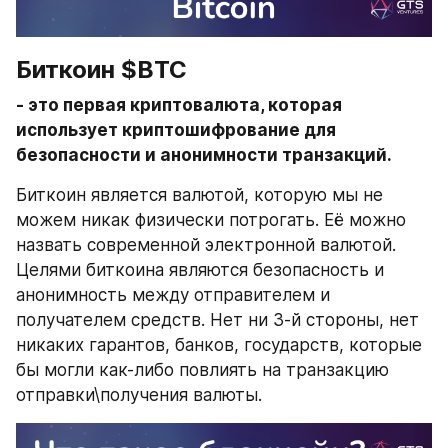
Биткоин $BTC
- это первая криптовалюта, которая 
использует криптошифрование для 
безопасности и анонимности транзакций. 
Биткоин является валютой, которую мы не 
можем никак физически потрогать. Её можно 
назвать современной электронной валютой. 
Целями биткоина являются безопасность и 
анонимность между отправителем и 
получателем средств. Нет ни 3-й стороны, нет 
никаких гарантов, банков, государств, которые 
бы могли как-либо повлиять на транзакцию 
отправки\получения валюты.