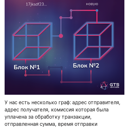
У нас есть несколько граф: адрес отправителя, 
адрес получателя, комиссия которая была 
уплачена за обработку транзакции, 
отправленная сумма, время отправки 