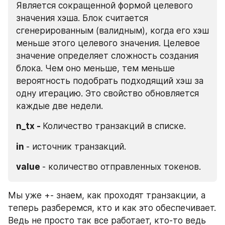
Является сокращенной формой целевого 
значения хэша. Блок считается 
сгенерированным (валидным), когда его хэш 
меньше этого целевого значения. Целевое 
значение определяет сложность создания 
блока. Чем оно меньше, тем меньше 
вероятность подобрать подходящий хэш за 
одну итерацию. Это свойство обновляется 
каждые две недели.
n_tx - 
Количество транзакций в списке.
in 
- источник транзакций.
value 
- количество отправленных токенов.
Мы уже +- знаем, как проходят транзакции, а 
теперь разберемся, кто и как это обеспечивает. 
Ведь не просто так все работает, кто-то ведь 