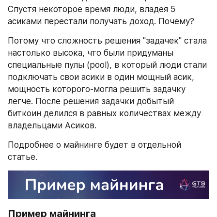
Спустя некоторое время люди, владея 5 
асиками перестали получать доход. Почему? 
Потому что сложность решения "задачек" стала 
настолько высока, что были придуманы 
специальные пулы (pool), в который люди стали 
подключать свои асики в один мощный асик, 
мощность которого-могла решить задачку 
легче. После решения задачки добытый 
биткоин делился в равных количествах между 
владельцами Асиков.
Подробнее о майнинге будет в отдельной 
статье.
Пример майнинга 