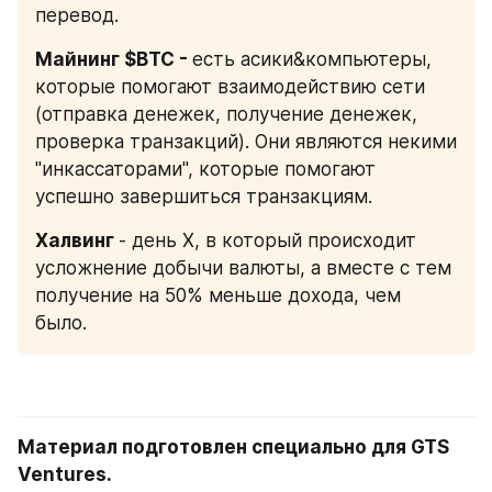
перевод.
Майнинг $BTC - 
есть асики&компьютеры, 
которые помогают взаимодействию сети 
(отправка денежек, получение денежек, 
проверка транзакций). Они являются некими 
"инкассаторами", которые помогают 
успешно завершиться транзакциям.
Халвинг 
- день Х, в который происходит 
усложнение добычи валюты, а вместе с тем 
получение на 50% меньше дохода, чем 
было.
Материал подготовлен специально для GTS 
Ventures.