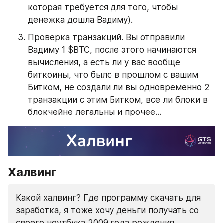
которая требуется для того, чтобы 
денежка дошла Вадиму). 
Проверка транзакций. Вы отправили 
Вадиму 1 $BTC, после этого начинаются 
вычисления, а есть ли у вас вообще 
биткоины, что было в прошлом с вашим 
Битком, не создали ли вы одновременно 2 
транзакции с этим Битком, все ли блоки в 
блокчейне легальны и прочее...
Халвинг
Какой халвинг? Где программу скачать для 
заработка, я тоже хочу деньги получать со 
своего ноутбука 2009 года рождения.