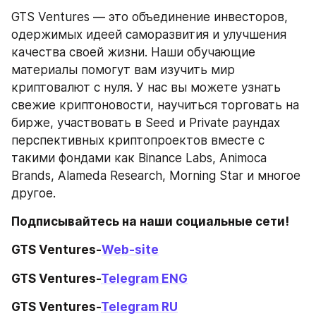
GTS Ventures — это объединение инвесторов, 
одержимых идеей саморазвития и улучшения 
качества своей жизни. Наши обучающие 
материалы помогут вам изучить мир 
криптовалют с нуля. У нас вы можете узнать 
свежие криптоновости, научиться торговать на 
бирже, участвовать в Seed и Private раундах 
перспективных криптопроектов вместе с 
такими фондами как Binance Labs, Animoca 
Brands, Alameda Research, Morning Star и многое 
другое.
Подписывайтесь на наши социальные сети!
GTS Ventures-
Web-site
GTS Ventures-
Telegram ENG
GTS Ventures-
Telegram RU