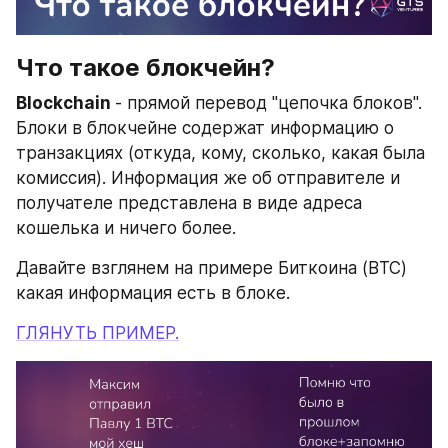
Что такое блокчейн?
Blockchain 
- прямой перевод "цепочка блоков". 
Блоки в блокчейне содержат информацию о 
транзакциях (откуда, кому, сколько, какая была 
комиссия). Информация же об отправителе и 
получателе представлена в виде адреса 
кошелька и ничего более.
Давайте взглянем на примере Биткоина (BTC) 
какая информация есть в блоке. 
ГЛЯНУТЬ ПРИМЕР.