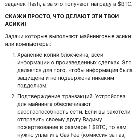
задачек Hash, а за это получают награду в $BTC.
СКАЖИ ПРОСТО, ЧТО ДЕЛАЮТ ЭТИ ТВОИ 
АСИКИ!
Задачи которые выполняют майнинговые асики 
или компьютеры:
Хранение копий блокчейна, всей 
информации о произведенных сделках. Это 
делается для того, чтобы информация была 
защищена и не подвержена никаким 
подделкам.
Подтверждение транзакций. Устройства 
для майнинга обеспечивают 
работоспособность сети. Если вы захотели 
отправить своему другу Вадиму 
пожертвование в размере 1 $BTC, то вам 
нужно уплатить Gas Fee (комиссия за газ, 