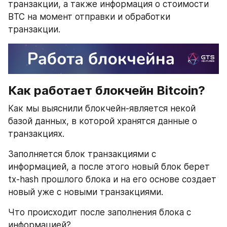
транзакции, а также информация о стоимости 
BTC на момент отправки и обработки 
транзакции.
Как работает блокчейн Bitcoin?
Как мы выяснили блокчейн-является некой 
базой данных, в которой хранятся данные о 
транзакциях.
Заполняется блок транзакциями с 
информацией, а после этого новый блок берет 
tx-hash прошлого блока и на его основе создает 
новый уже с новыми транзакциями.
Что происходит после заполнения блока с 
информацией?