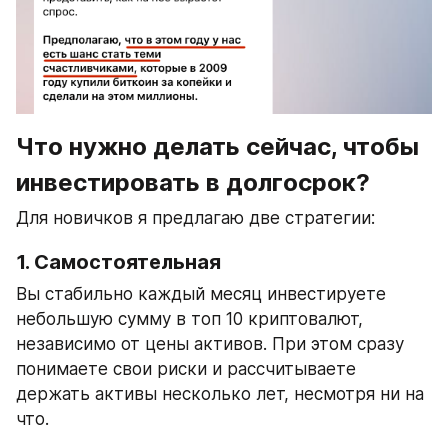
Что нужно делать сейчас, чтобы 
инвестировать в долгосрок?
Для новичков я предлагаю две стратегии:
1. Самостоятельная
Вы стабильно каждый месяц инвестируете 
небольшую сумму в топ 10 криптовалют, 
независимо от цены активов. При этом сразу 
понимаете свои риски и рассчитываете 
держать активы несколько лет, несмотря ни на 
что.