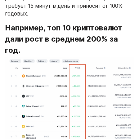
требует 15 минут в день и приносит от 100% 
годовых.
Например, топ 10 криптовалют 
дали рост в среднем 200% за 
год.