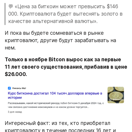
💬 «Цена за биткоин может превысить $146 
000. Криптовалюта будет вытеснять золото в 
качестве альтернативной валюты».
И пока вы будете сомневаться в рынке 
криптовалют, другие будут зарабатывать на 
нем.
Только в ноябре Bitcon вырос как за первые 
11 лет своего существования, прибавив в цене 
$26.000.
Интересный факт: из тех, кто приобретал 
криптовалюту в течение последних 16 лет и 