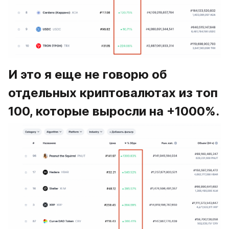
И это я еще не говорю об 
отдельных криптовалютах из топ 
100, которые выросли на +1000%.