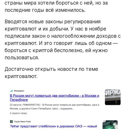
страны мира хотели бороться с ней, но за 
последние годы всё изменилось.
Вводятся новые законы регулирования 
криптовалют и их добычи. У нас в ноябре 
подписали закон о налогообложении доходов с 
криптовалют. И это говорит лишь об одном — 
бороться с криптой бесполезно, ей нужно 
пользоваться.
Достаточно открыть новости по теме 
криптовалют.