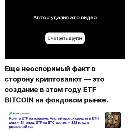
Еще неоспоримый факт в 
сторону криптовалют — это 
создание в этом году ETF 
BITCOIN на фондовом рынке.