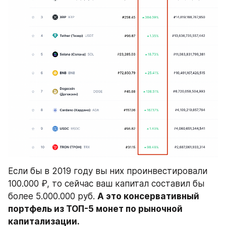
Если бы в 2019 году вы них проинвестировали 
100.000 ₽, то сейчас ваш капитал составил бы 
более 5.000.000 руб. 
А это консервативный 
портфель из ТОП-5 монет по рыночной 
капитализации.