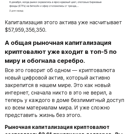
Капитализация этого актива уже насчитывает 
$57,959,356,350.
А общая рыночная капитализация 
криптовалют уже входит в топ-5 по 
миру и обогнала серебро.
Все это говорит об одном — криптовалюта 
новый цифровой актив, который активно 
закрепится в нашем мире. Это как новый 
интернет, сначала никто в это не верил, а 
теперь у каждого в доме безлимитный доступ 
ко всем материалам мира. И уже сложно 
представить жизнь без этого.
Рыночная капитализация криптовалют 