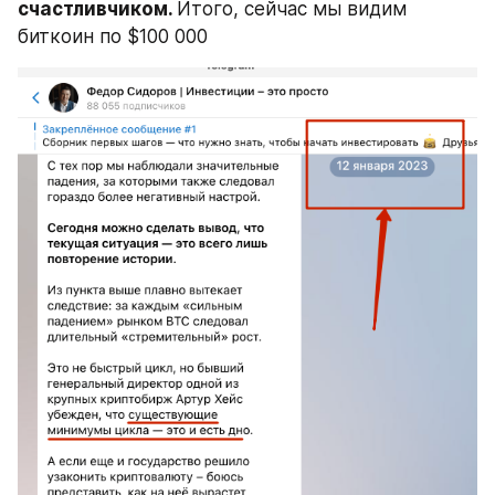
счастливчиком. 
Итого, сейчас мы видим 
биткоин по $100 000