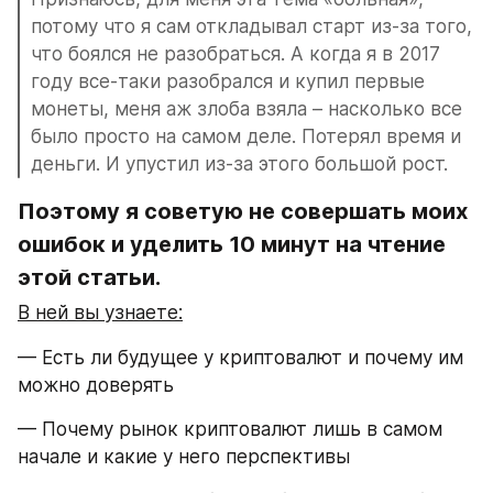
потому что я сам откладывал старт из-за того, 
что боялся не разобраться. А когда я в 2017 
году все-таки разобрался и купил первые 
монеты, меня аж злоба взяла – насколько все 
было просто на самом деле. Потерял время и 
деньги. И упустил из-за этого большой рост.
Поэтому я советую не совершать моих 
ошибок и уделить 10 минут на чтение 
этой статьи.
В ней вы узнаете:
— Есть ли будущее у криптовалют и почему им 
можно доверять
— Почему рынок криптовалют лишь в самом 
начале и какие у него перспективы