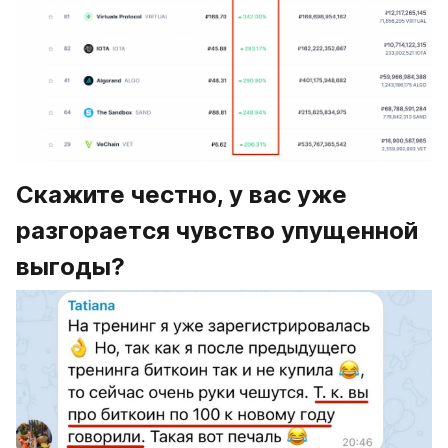
Скажите честно, у вас уже 
разгорается чувство упущенной 
выгоды?