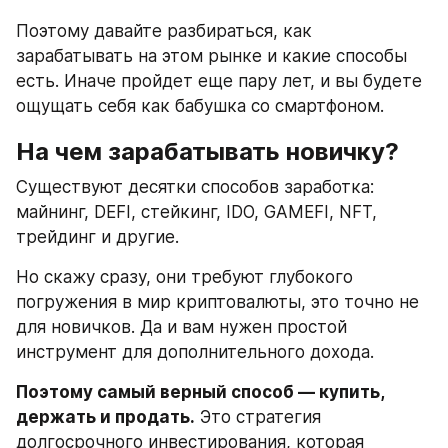
Поэтому давайте разбираться, как 
зарабатывать на этом рынке и какие способы 
есть. Иначе пройдет еще пару лет, и вы будете 
ощущать себя как бабушка со смартфоном.
На чем зарабатывать новичку?
Существуют десятки способов заработка: 
майнинг, DEFI, стейкинг, IDO, GAMEFI, NFT, 
трейдинг и другие.
Но скажу сразу, они требуют глубокого 
погружения в мир криптовалюты, это точно не 
для новичков. Да и вам нужен простой 
инструмент для дополнительного дохода.
Поэтому самый верный способ — купить, 
держать и продать.
 Это стратегия 
долгосрочного инвестирования, которая 