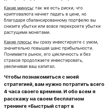
Какие минусы
: так же есть риски, что 
криптовалюта начнет падать в цене, но 
благодаря сбалансированному портфелю вы 
снизите убытки или вовсе перекроете убытки 
растущими монетами.
Какие плюсы:
 вы сразу инвестируете с умом, 
значительно повышая шанс прибыльности. 
Понимаете рынок, его цикличность и без 
страхов продолжаете инвестировать, 
увеличивая ваш капитал.
Чтобы познакомиться с моей 
стратегией, вам нужно потратить всего 
4 часа своего времени. И обо всем я 
расскажу на своем бесплатном 
тренинге «Быстрый старт в 