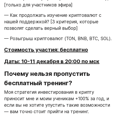
[только для участников эфира]
— Как продолжать изучение криптовалют с 
нашей поддержкой? [3 критерия, которые 
позволят сделать верный выбор]
— Розыгрыш криптовалют (TON, BNB, BTC, SOL).
Стоимость участия: бесплатно
Даты: 10-11 декабря в 20:00 по мск
Почему нельзя пропустить 
бесплатный тренинг?
Моя стратегия инвестирования в крипту 
приносит мне и моим ученикам +100% за год, и 
если вы не хотите упустить такие возможности 
— вам точно стоит прийти на тренинг.