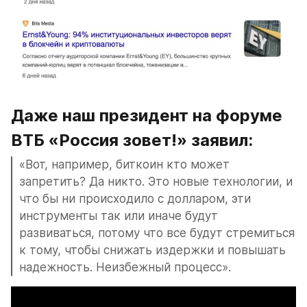
Даже наш президент на форуме 
ВТБ «Россия зовет!» заявил: 
«Вот, например, биткоин кто может 
запретить? Да никто. Это новые технологии, и 
что бы ни происходило с долларом, эти 
инструменты так или иначе будут 
развиваться, потому что все будут стремиться 
к тому, чтобы снижать издержки и повышать 
надежность. Неизбежный процесс».