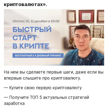
криптовалютах».
На нем вы сделаете первые шаги, даже если вы 
впервые слышите про криптовалюту.
— Купите свою первую криптовалюту
— Получите ТОП 5 актуальных стратегий 
заработка