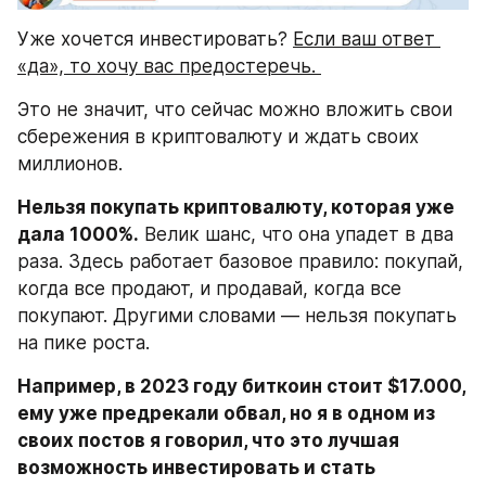
Уже хочется инвестировать? 
Если ваш ответ 
«да», то хочу вас предостеречь. 
Это не значит, что сейчас можно вложить свои 
сбережения в криптовалюту и ждать своих 
миллионов.
Нельзя покупать криптовалюту, которая уже 
дала 1000%.
 Велик шанс, что она упадет в два 
раза. Здесь работает базовое правило: покупай, 
когда все продают, и продавай, когда все 
покупают. Другими словами — нельзя покупать 
на пике роста.
Например, в 2023 году биткоин стоит $17.000, 
ему уже предрекали обвал, но я в одном из 
своих постов я говорил, что это лучшая 
возможность инвестировать и стать 