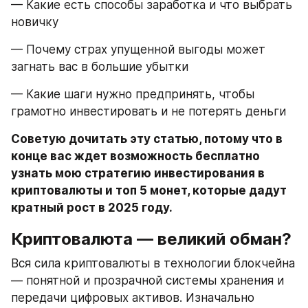
— Какие есть способы заработка и что выбрать 
новичку
— Почему страх упущенной выгоды может 
загнать вас в большие убытки
— Какие шаги нужно предпринять, чтобы 
грамотно инвестировать и не потерять деньги
Советую дочитать эту статью, потому что в 
конце вас ждет возможность бесплатно 
узнать мою стратегию инвестирования в 
криптовалюты и топ 5 монет, которые дадут 
кратный рост в 2025 году.
Криптовалюта — великий обман?
Вся сила криптовалюты в технологии блокчейна 
— понятной и прозрачной системы хранения и 
передачи цифровых активов. Изначально 