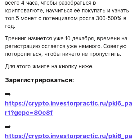
всего 4 часа, чтобы разобраться в 
криптовалюте, научиться её покупать и узнать 
топ 5 монет с потенциалом роста 300-500% в 
год.
Тренинг начнется уже 10 декабря, времени на 
регистрацию остается уже немного. Советую 
поторопиться, чтобы ничего не пропустить.
Для этого жмите на кнопку ниже.
Зарегистрироваться:
➡️ 
https://crypto.investorpractic.ru/pki6_pa
rt?gcpc=80c8f
➡️ 
https://crypto.investorpractic.ru/pki6_pa