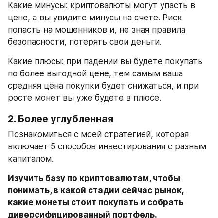
Какие минусы:
 криптовалюты могут упасть в 
цене, а вы увидите минусы на счете. Риск 
попасть на мошенников и, не зная правила 
безопасности, потерять свои деньги.
Какие плюсы:
 при падении вы будете покупать 
по более выгодной цене, тем самым ваша 
средняя цена покупки будет снижаться, и при 
росте монет вы уже будете в плюсе.
2. Более углубленная
Познакомиться с моей стратегией, которая 
включает 5 способов инвестирования с разным 
капиталом.
Изучить базу по криптовалютам, чтобы 
понимать, в какой стадии сейчас рынок, 
какие монеты стоит покупать и собрать 
диверсифицированный портфель.